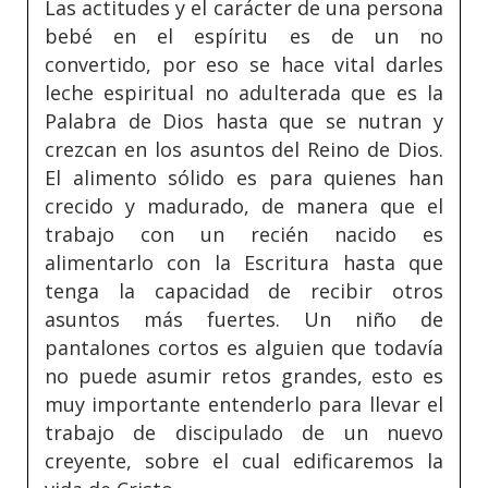
Las actitudes y el carácter de una persona
bebé en el espíritu es de un no
convertido, por eso se hace vital darles
leche espiritual no adulterada que es la
Palabra de Dios hasta que se nutran y
crezcan en los asuntos del Reino de Dios.
El alimento sólido es para quienes han
crecido y madurado, de manera que el
trabajo con un recién nacido es
alimentarlo con la Escritura hasta que
tenga la capacidad de recibir otros
asuntos más fuertes. Un niño de
pantalones cortos es alguien que todavía
no puede asumir retos grandes, esto es
muy importante entenderlo para llevar el
trabajo de discipulado de un nuevo
creyente, sobre el cual edificaremos la