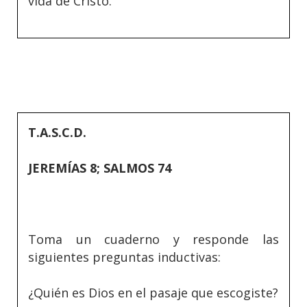
vida de Cristo.
T.A.S.C.D.
JEREMÍAS 8; SALMOS 74
Toma un cuaderno y responde las
siguientes preguntas inductivas:
¿Quién es Dios en el pasaje que escogiste?