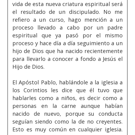
vida de esta nueva criatura espiritual será
el resultado de un discipulado. No me
refiero a un curso, hago mención a un
proceso llevado a cabo por un padre
espiritual que ya pasó por el mismo
proceso y hace día a día seguimiento a un
hijo de Dios que ha nacido recientemente
para llevarlo a conocer a fondo a Jesús el
Hijo de Dios.
El Apóstol Pablo, hablándole a la iglesia a
los Corintios les dice que él tuvo que
hablarles como a niños, es decir como a
personas en la carne aunque habían
nacido de nuevo, porque su conducta
seguían siendo como la de no creyentes.
Esto es muy común en cualquier iglesia.