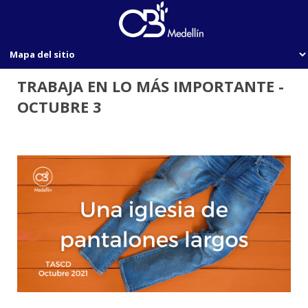
TRABAJA EN LO MÁS IMPORTANTE -
OCTUBRE 3