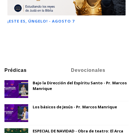
¡ESTE ES, ÚNGELO! - AGOSTO 7
Prédicas
Devocionales
Bajo la Dirección del Espíritu Santo - Pr. Marcos
Manrique
Los básicos de Jesús - Pr. Marcos Manrique
ESPECIAL DE NAVIDAD - Obra de teatro: El Arca