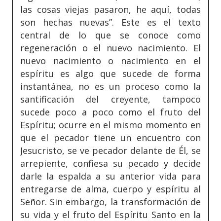
las cosas viejas pasaron, he aquí, todas
son hechas nuevas”. Este es el texto
central de lo que se conoce como
regeneración o el nuevo nacimiento. El
nuevo nacimiento o nacimiento en el
espíritu es algo que sucede de forma
instantánea, no es un proceso como la
santificación del creyente, tampoco
sucede poco a poco como el fruto del
Espíritu; ocurre en el mismo momento en
que el pecador tiene un encuentro con
Jesucristo, se ve pecador delante de Él, se
arrepiente, confiesa su pecado y decide
darle la espalda a su anterior vida para
entregarse de alma, cuerpo y espíritu al
Señor. Sin embargo, la transformación de
su vida y el fruto del Espíritu Santo en la