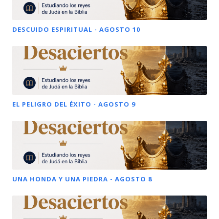
DESCUIDO ESPIRITUAL - AGOSTO 10
EL PELIGRO DEL ÉXITO - AGOSTO 9
UNA HONDA Y UNA PIEDRA - AGOSTO 8