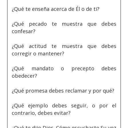
¿Qué te enseña acerca de Él o de ti?
¿Qué pecado te muestra que debes
confesar?
¿Qué actitud te muestra que debes
corregir o mantener?
¿Qué mandato o precepto debes
obedecer?
¿Qué promesa debes reclamar y por qué?
¿Qué ejemplo debes seguir, o por el
contrario, debes evitar?
¿Qué te dijo Dios. Cómo escuchaste Su voz