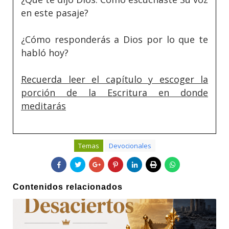
en este pasaje?
¿Cómo responderás a Dios por lo que te
habló hoy?
Recuerda leer el capítulo y escoger la
porción de la Escritura en donde
meditarás
Temas
Devocionales
Contenidos relacionados