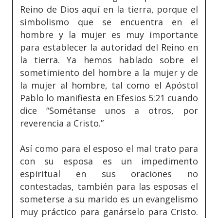
Reino de Dios aquí en la tierra, porque el
simbolismo que se encuentra en el
hombre y la mujer es muy importante
para establecer la autoridad del Reino en
la tierra. Ya hemos hablado sobre el
sometimiento del hombre a la mujer y de
la mujer al hombre, tal como el Apóstol
Pablo lo manifiesta en Efesios 5:21 cuando
dice “Sométanse unos a otros, por
reverencia a Cristo.”
Así como para el esposo el mal trato para
con su esposa es un impedimento
espiritual en sus oraciones no
contestadas, también para las esposas el
someterse a su marido es un evangelismo
muy práctico para ganárselo para Cristo.