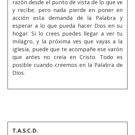
razón desde el punto de vista de lo que ve
y recibe; pero nada pierde en poner en
acción esta demanda de la Palabra y
esperar a lo que pueda hacer Dios en su
hogar. Si lo crees puedes llegar a ver tu
milagro, y la próxima ves que vayas a la
iglesia, puede que te acompañe ese varón
que antes no creía en Cristo. Todo es
posible cuando creemos en la Palabra de
Dios.
T.A.S.C.D.