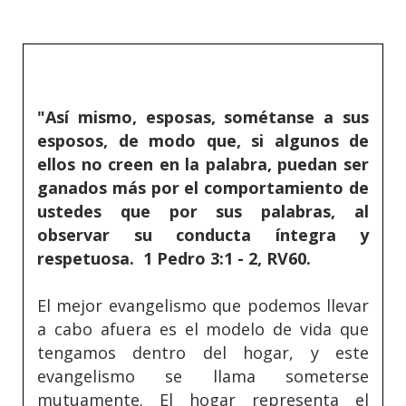
"Así mismo, esposas, sométanse a sus
esposos, de modo que, si algunos de
ellos no creen en la palabra, puedan ser
ganados más por el comportamiento de
ustedes que por sus palabras, al
observar su conducta íntegra y
respetuosa. 1 Pedro 3:1 - 2, RV60.
El mejor evangelismo que podemos llevar
a cabo afuera es el modelo de vida que
tengamos dentro del hogar, y este
evangelismo se llama someterse
mutuamente. El hogar representa el