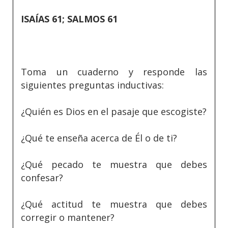
ISAÍAS 61; SALMOS 61
Toma un cuaderno y responde las
siguientes preguntas inductivas:
¿Quién es Dios en el pasaje que escogiste?
¿Qué te enseña acerca de Él o de ti?
¿Qué pecado te muestra que debes
confesar?
¿Qué actitud te muestra que debes
corregir o mantener?