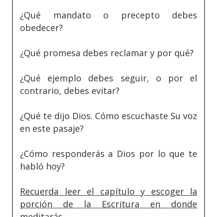
¿Qué mandato o precepto debes
obedecer?
¿Qué promesa debes reclamar y por qué?
¿Qué ejemplo debes seguir, o por el
contrario, debes evitar?
¿Qué te dijo Dios. Cómo escuchaste Su voz
en este pasaje?
¿Cómo responderás a Dios por lo que te
habló hoy?
Recuerda leer el capítulo y escoger la
porción de la Escritura en donde
meditarás