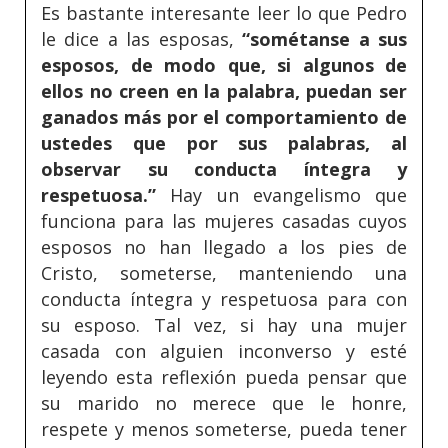
Es bastante interesante leer lo que Pedro
le dice a las esposas,
“sométanse a sus
esposos, de modo que, si algunos de
ellos no creen en la palabra, puedan ser
ganados más por el comportamiento de
ustedes que por sus palabras, al
observar su conducta íntegra y
respetuosa.”
Hay un evangelismo que
funciona para las mujeres casadas cuyos
esposos no han llegado a los pies de
Cristo, someterse, manteniendo una
conducta íntegra y respetuosa para con
su esposo. Tal vez, si hay una mujer
casada con alguien inconverso y esté
leyendo esta reflexión pueda pensar que
su marido no merece que le honre,
respete y menos someterse, pueda tener