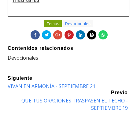
Temas
Devocionales
Contenidos relacionados
Devocionales
Siguiente
VIVAN EN ARMONÍA - SEPTIEMBRE 21
Previo
QUE TUS ORACIONES TRASPASEN EL TECHO -
SEPTIEMBRE 19