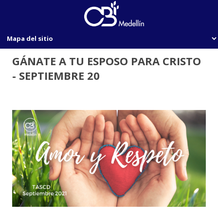
GÁNATE A TU ESPOSO PARA CRISTO
- SEPTIEMBRE 20