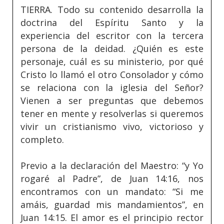
TIERRA. Todo su contenido desarrolla la
doctrina del Espíritu Santo y la
experiencia del escritor con la tercera
persona de la deidad. ¿Quién es este
personaje, cuál es su ministerio, por qué
Cristo lo llamó el otro Consolador y cómo
se relaciona con la iglesia del Señor?
Vienen a ser preguntas que debemos
tener en mente y resolverlas si queremos
vivir un cristianismo vivo, victorioso y
completo.
Previo a la declaración del Maestro: “y Yo
rogaré al Padre”, de Juan 14:16, nos
encontramos con un mandato: “Si me
amáis, guardad mis mandamientos”, en
Juan 14:15. El amor es el principio rector