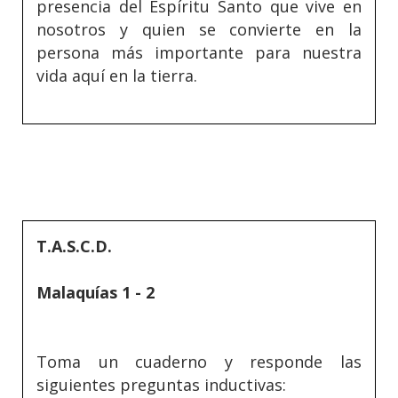
presencia del Espíritu Santo que vive en
nosotros y quien se convierte en la
persona más importante para nuestra
vida aquí en la tierra.
T.A.S.C.D.
Malaquías 1 - 2
Toma un cuaderno y responde las
siguientes preguntas inductivas: