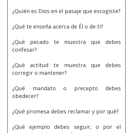
¿Quién es Dios en el pasaje que escogiste?
¿Qué te enseña acerca de Él o de ti?
¿Qué pecado te muestra que debes
confesar?
¿Qué actitud te muestra que debes
corregir o mantener?
¿Qué mandato o precepto debes
obedecer?
¿Qué promesa debes reclamar y por qué?
¿Qué ejemplo debes seguir, o por el