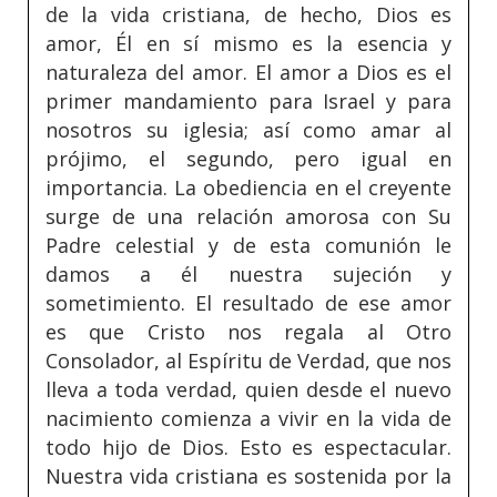
de la vida cristiana, de hecho, Dios es
amor, Él en sí mismo es la esencia y
naturaleza del amor. El amor a Dios es el
primer mandamiento para Israel y para
nosotros su iglesia; así como amar al
prójimo, el segundo, pero igual en
importancia. La obediencia en el creyente
surge de una relación amorosa con Su
Padre celestial y de esta comunión le
damos a él nuestra sujeción y
sometimiento. El resultado de ese amor
es que Cristo nos regala al Otro
Consolador, al Espíritu de Verdad, que nos
lleva a toda verdad, quien desde el nuevo
nacimiento comienza a vivir en la vida de
todo hijo de Dios. Esto es espectacular.
Nuestra vida cristiana es sostenida por la