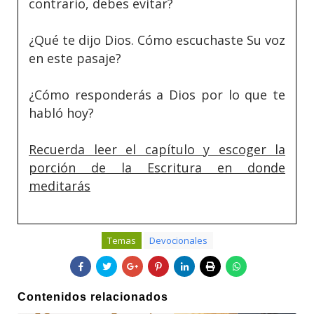
contrario, debes evitar?
¿Qué te dijo Dios. Cómo escuchaste Su voz
en este pasaje?
¿Cómo responderás a Dios por lo que te
habló hoy?
Recuerda leer el capítulo y escoger la
porción de la Escritura en donde
meditarás
Temas
Devocionales
Contenidos relacionados