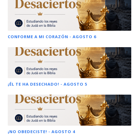
CONFORME A MI CORAZÓN - AGOSTO 6
¡ÉL TE HA DESECHADO! - AGOSTO 5
¡NO OBEDECISTE! - AGOSTO 4