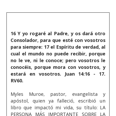
16 Y yo rogaré al Padre, y os dará otro
Consolador, para que esté con vosotros
para siempre: 17 el Espíritu de verdad, al
cual el mundo no puede recibir, porque
no le ve, ni le conoce; pero vosotros le
conocéis, porque mora con vosotros, y
estará en vosotros. Juan 14:16 - 17.
RV60.
Myles Muroe, pastor, evangelista y
apóstol, quien ya falleció, escribió un
libro que impactó mi vida, su título: LA
PERSONA MÁS IMPORTANTE SOBRE LA