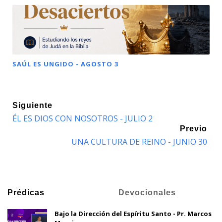
SAÚL ES UNGIDO - AGOSTO 3
Siguiente
ÉL ES DIOS CON NOSOTROS - JULIO 2
Previo
UNA CULTURA DE REINO - JUNIO 30
Prédicas
Devocionales
Bajo la Dirección del Espíritu Santo - Pr. Marcos