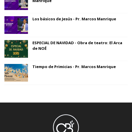
Manrique
Los básicos de Jesús - Pr. Marcos Manrique
ESPECIAL DE NAVIDAD - Obra de teatro: El Arca
de NOÉ
Tiempo de Primicias - Pr. Marcos Manrique