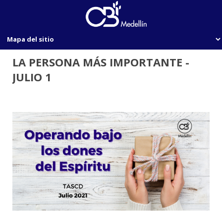
LA PERSONA MÁS IMPORTANTE -
JULIO 1