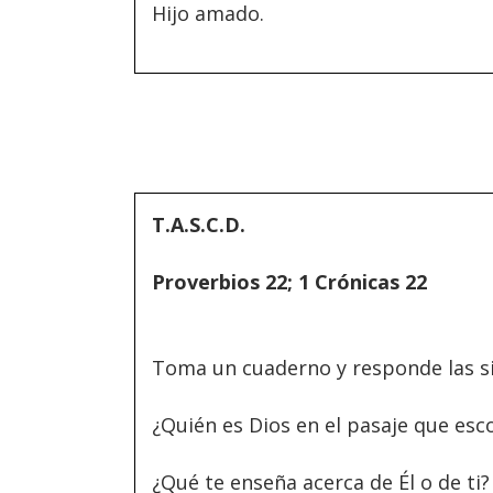
Hijo amado.
T.A.S.C.D.
Proverbios 22; 1 Crónicas 22
Toma un cuaderno y responde las si
¿Quién es Dios en el pasaje que esc
¿Qué te enseña acerca de Él o de ti?