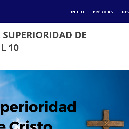
INICIO
PRÉDICAS
DE
A SUPERIORIDAD DE
L 10