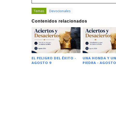
Temas
Devocionales
Contenidos relacionados
EL PELIGRO DEL ÉXITO -
UNA HONDA Y U
AGOSTO 9
PIEDRA - AGOSTO