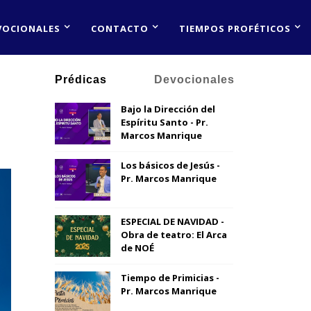
VOCIONALES
CONTACTO
TIEMPOS PROFÉTICOS
Prédicas
Devocionales
Bajo la Dirección del
Espíritu Santo - Pr.
Marcos Manrique
Los básicos de Jesús -
Pr. Marcos Manrique
ESPECIAL DE NAVIDAD -
Obra de teatro: El Arca
de NOÉ
Tiempo de Primicias -
Pr. Marcos Manrique