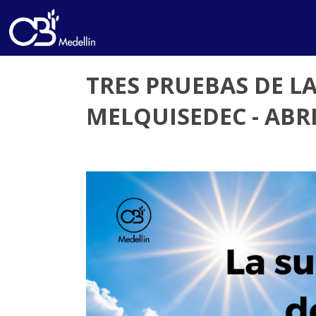
TRES PRUEBAS DE L
MELQUISEDEC - ABRI