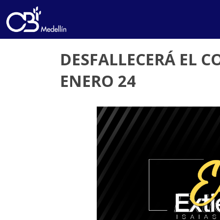
DESFALLECERÁ EL C
ENERO 24