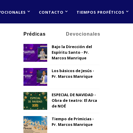
VOCIONALES
CONTACTO
TIEMPOS PROFÉTICOS
Prédicas
Devocionales
Bajo la Dirección del
Espíritu Santo - Pr.
Marcos Manrique
Los básicos de Jesús -
Pr. Marcos Manrique
ESPECIAL DE NAVIDAD -
Obra de teatro: El Arca
de NOÉ
Tiempo de Primicias -
Pr. Marcos Manrique