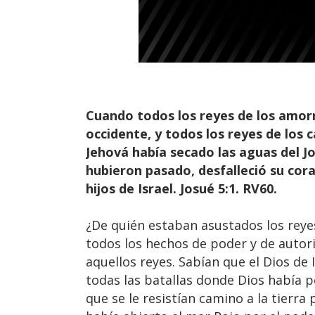
Cuando todos los reyes de los amorr
occidente, y todos los reyes de los
Jehová había secado las aguas del Jo
hubieron pasado, desfalleció su cora
hijos de Israel. Josué 5:1. RV60.
¿De quién estaban asustados los reyes
todos los hechos de poder y de autor
aquellos reyes. Sabían que el Dios de 
todas las batallas donde Dios había p
que se le resistían camino a la tier