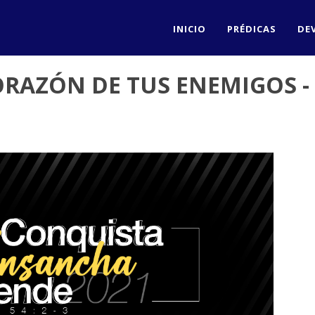
INICIO
PRÉDICAS
DE
ORAZÓN DE TUS ENEMIGOS -