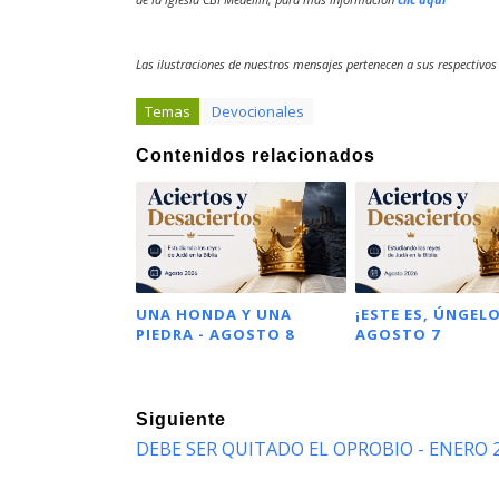
Las ilustraciones de nuestros mensajes pertenecen a sus respectivos
Temas
Devocionales
Contenidos relacionados
UNA HONDA Y UNA
¡ESTE ES, ÚNGELO
PIEDRA - AGOSTO 8
AGOSTO 7
Siguiente
DEBE SER QUITADO EL OPROBIO - ENERO 