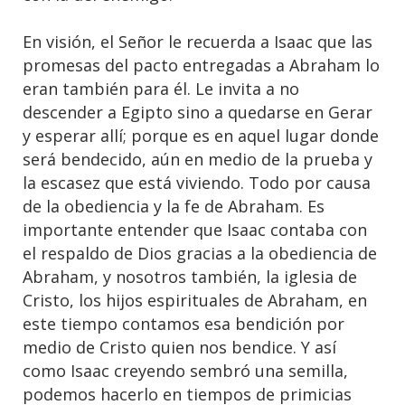
En visión, el Señor le recuerda a Isaac que las
promesas del pacto entregadas a Abraham lo
eran también para él. Le invita a no
descender a Egipto sino a quedarse en Gerar
y esperar allí; porque es en aquel lugar donde
será bendecido, aún en medio de la prueba y
la escasez que está viviendo. Todo por causa
de la obediencia y la fe de Abraham. Es
importante entender que Isaac contaba con
el respaldo de Dios gracias a la obediencia de
Abraham, y nosotros también, la iglesia de
Cristo, los hijos espirituales de Abraham, en
este tiempo contamos esa bendición por
medio de Cristo quien nos bendice. Y así
como Isaac creyendo sembró una semilla,
podemos hacerlo en tiempos de primicias