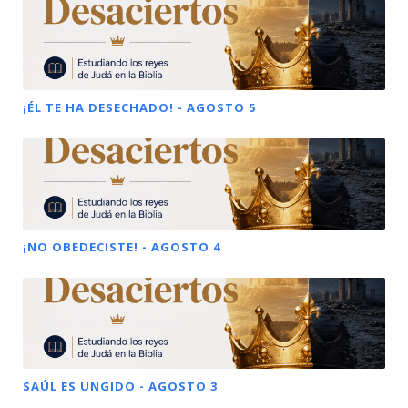
¡ÉL TE HA DESECHADO! - AGOSTO 5
¡NO OBEDECISTE! - AGOSTO 4
SAÚL ES UNGIDO - AGOSTO 3