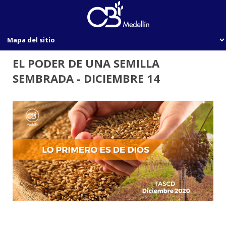
EL PODER DE UNA SEMILLA
SEMBRADA - DICIEMBRE 14