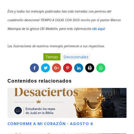
Éste y todos los mensajes publicados han sido tomados con permiso del
cuadernillo devocional TIEMPO A SOLAS CON DIOS escrito por el pastor Marcos
Manrique de la iglesia CBI Medellín, para más información
clic aquí
Las ilustraciones de nuestros mensajes pertenecen a sus respectivos
Temas
Devocionales
Contenidos relacionados
CONFORME A MI CORAZÓN - AGOSTO 6