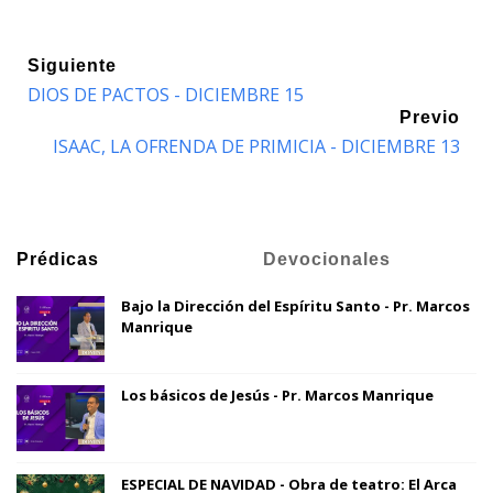
Siguiente
DIOS DE PACTOS - DICIEMBRE 15
Previo
ISAAC, LA OFRENDA DE PRIMICIA - DICIEMBRE 13
Prédicas
Devocionales
Bajo la Dirección del Espíritu Santo - Pr. Marcos
Manrique
Los básicos de Jesús - Pr. Marcos Manrique
ESPECIAL DE NAVIDAD - Obra de teatro: El Arca