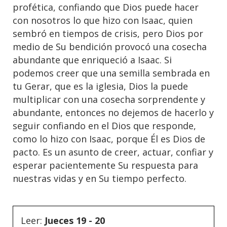
profética, confiando que Dios puede hacer
con nosotros lo que hizo con Isaac, quien
sembró en tiempos de crisis, pero Dios por
medio de Su bendición provocó una cosecha
abundante que enriqueció a Isaac. Si
podemos creer que una semilla sembrada en
tu Gerar, que es la iglesia, Dios la puede
multiplicar con una cosecha sorprendente y
abundante, entonces no dejemos de hacerlo y
seguir confiando en el Dios que responde,
como lo hizo con Isaac, porque Él es Dios de
pacto. Es un asunto de creer, actuar, confiar y
esperar pacientemente Su respuesta para
nuestras vidas y en Su tiempo perfecto.
Leer:
Jueces 19 - 20