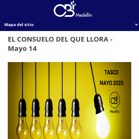
EL CONSUELO DEL QUE LLORA -
Mayo 14