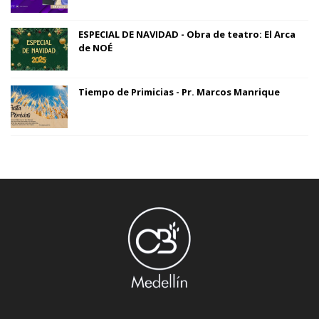
ESPECIAL DE NAVIDAD - Obra de teatro: El Arca
de NOÉ
Tiempo de Primicias - Pr. Marcos Manrique