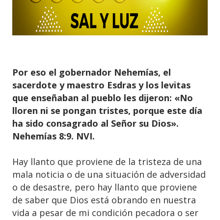
Por eso el gobernador Nehemías, el
sacerdote y maestro Esdras y los levitas
que enseñaban al pueblo les dijeron: «No
lloren ni se pongan tristes, porque este día
ha sido consagrado al Señor su Dios».
Nehemías 8:9. NVI.
Hay llanto que proviene de la tristeza de una
mala noticia o de una situación de adversidad
o de desastre, pero hay llanto que proviene
de saber que Dios está obrando en nuestra
vida a pesar de mi condición pecadora o ser