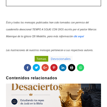
Éste y todos los mensajes publicados han sido tomados con permiso del
cuadernillo devocional TIEMPO A SOLAS CON DIOS escrito por el pastor Marcos
Manrique de la iglesia CBI Medellín, para más información
clic aquí
Las ilustraciones de nuestros mensajes pertenecen a sus respectivos autores.
Temas
Devocionales
Contenidos relacionados