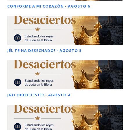
CONFORME A MI CORAZÓN - AGOSTO 6
¡ÉL TE HA DESECHADO! - AGOSTO 5
¡NO OBEDECISTE! - AGOSTO 4