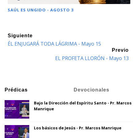
SAÚL ES UNGIDO - AGOSTO 3
Siguiente
ÉL ENJUGARÁ TODA LÁGRIMA - Mayo 15
Previo
EL PROFETA LLORÓN - Mayo 13
Prédicas
Devocionales
Bajo la Dirección del Espíritu Santo - Pr. Marcos
Manrique
Los básicos de Jesús - Pr. Marcos Manrique