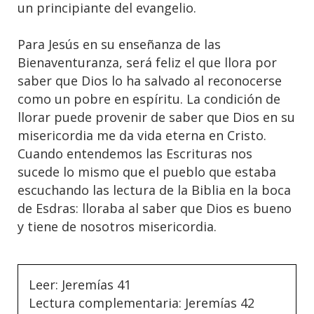
un principiante del evangelio.
Para Jesús en su enseñanza de las
Bienaventuranza, será feliz el que llora por
saber que Dios lo ha salvado al reconocerse
como un pobre en espíritu. La condición de
llorar puede provenir de saber que Dios en su
misericordia me da vida eterna en Cristo.
Cuando entendemos las Escrituras nos
sucede lo mismo que el pueblo que estaba
escuchando las lectura de la Biblia en la boca
de Esdras: lloraba al saber que Dios es bueno
y tiene de nosotros misericordia.
Leer: Jeremías 41
Lectura complementaria: Jeremías 42