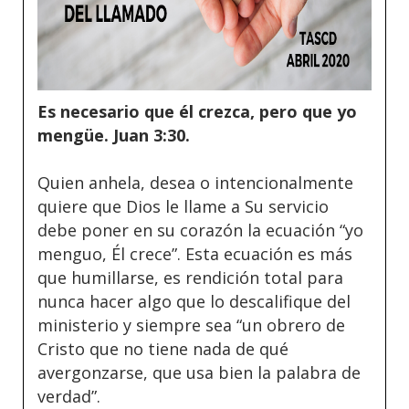
Es necesario que él crezca, pero que yo
mengüe. Juan 3:30.
Quien anhela, desea o intencionalmente
quiere que Dios le llame a Su servicio
debe poner en su corazón la ecuación “yo
menguo, Él crece”. Esta ecuación es más
que humillarse, es rendición total para
nunca hacer algo que lo descalifique del
ministerio y siempre sea “un obrero de
Cristo que no tiene nada de qué
avergonzarse, que usa bien la palabra de
verdad”.