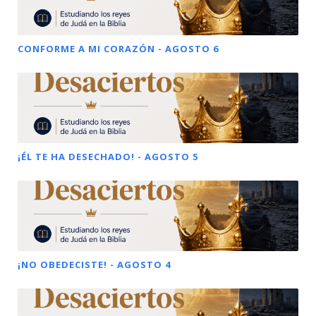
CONFORME A MI CORAZÓN - AGOSTO 6
¡ÉL TE HA DESECHADO! - AGOSTO 5
¡NO OBEDECISTE! - AGOSTO 4