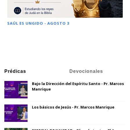
SAÚL ES UNGIDO - AGOSTO 3
Prédicas
Devocionales
Bajo la Dirección del Espíritu Santo - Pr. Marcos
Manrique
Los básicos de Jesús - Pr. Marcos Manrique