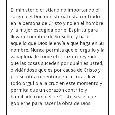
El ministerio cristiano no importando el
cargo o el Don ministerial está centrado
en la persona de Cristo y no en el hombre
y la mujer escogida por el Espíritu para
llevar el nombre de Su Señor y hacer
aquello que Dios le envía a que haga en Su
nombre. Nunca permita que el orgullo y la
vanagloria le tome el corazón creyendo
que las cosas suceden por quién es usted,
olvidándose que es por causa de Cristo y
por su obra redentora en la cruz. Lleve
todo orgullo a la cruz en este momento y
permita que un corazón contrito y
humillado como el de Cristo sea el que lo
gobierne para hacer la obra de Dios.