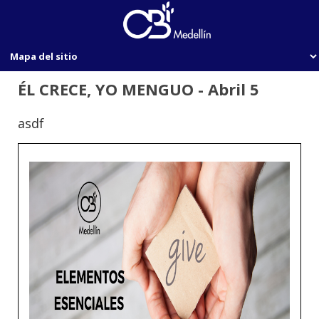
ÉL CRECE, YO MENGUO - Abril 5
asdf