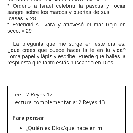
*
Ordenó a Israel celebrar la pascua y rociar
sangre sobre los marcos y puertas de sus
casas. v 28
*
Extendió su vara y atravesó el mar Rojo en
seco. v 29
La pregunta que me surge en este día es:
¿qué crees que puede hacer la fe en tu vida?
Toma papel y lápiz y escribe. Puede que halles la
respuesta que tanto estás buscando en Dios.
Leer: 2 Reyes 12
Lectura complementaria: 2 Reyes 13
Para pensar:
¿Quién es Dios/qué hace en mi