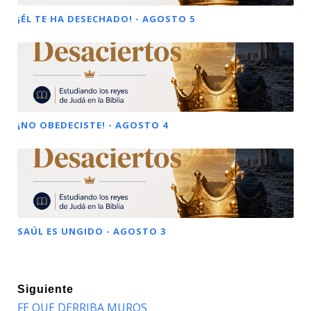
¡ÉL TE HA DESECHADO! - AGOSTO 5
¡NO OBEDECISTE! - AGOSTO 4
SAÚL ES UNGIDO - AGOSTO 3
Siguiente
FE QUE DERRIBA MUROS