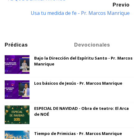
Previo
Usa tu medida de fe - Pr. Marcos Manrique
Prédicas
Devocionales
Bajo la Dirección del Espíritu Santo - Pr. Marcos
Manrique
Los básicos de Jesús - Pr. Marcos Manrique
ESPECIAL DE NAVIDAD - Obra de teatro: El Arca
de NOÉ
Tiempo de Primicias - Pr. Marcos Manrique