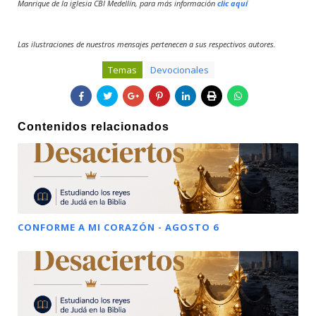
Manrique de la iglesia CBI Medellín, para más información
clic aquí
Las ilustraciones de nuestros mensajes pertenecen a sus respectivos autores.
Temas
Devocionales
Contenidos relacionados
CONFORME A MI CORAZÓN - AGOSTO 6