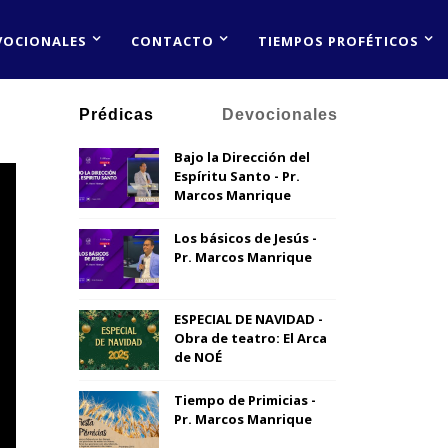
VOCIONALES
CONTACTO
TIEMPOS PROFÉTICOS
Prédicas
Devocionales
Bajo la Dirección del
Espíritu Santo - Pr.
Marcos Manrique
Los básicos de Jesús -
Pr. Marcos Manrique
ESPECIAL DE NAVIDAD -
Obra de teatro: El Arca
de NOÉ
Tiempo de Primicias -
Pr. Marcos Manrique