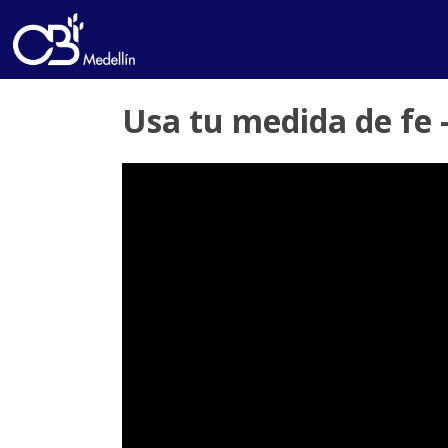
Usa tu medida de fe 