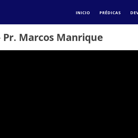
INICIO
PRÉDICAS
DE
- Pr. Marcos Manrique