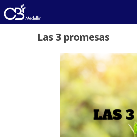
Las 3 promesas