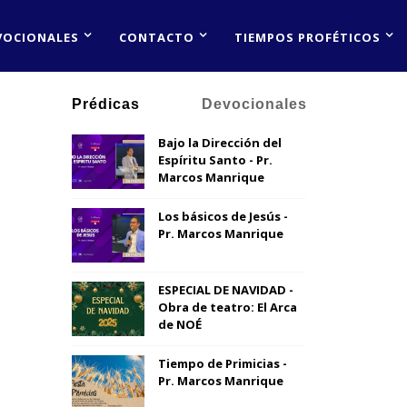
VOCIONALES
CONTACTO
TIEMPOS PROFÉTICOS
Prédicas
Devocionales
Bajo la Dirección del
Espíritu Santo - Pr.
Marcos Manrique
Los básicos de Jesús -
Pr. Marcos Manrique
ESPECIAL DE NAVIDAD -
Obra de teatro: El Arca
de NOÉ
Tiempo de Primicias -
Pr. Marcos Manrique