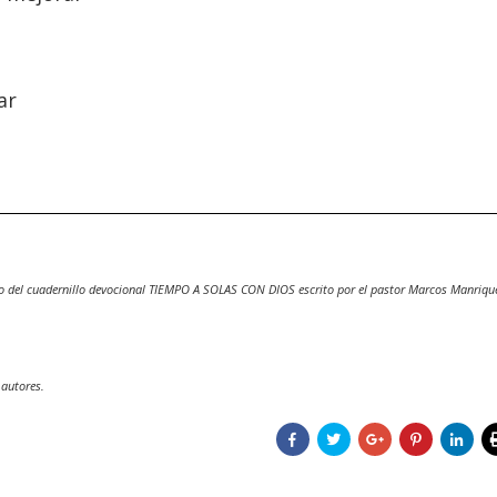
ar
o del cuadernillo devocional TIEMPO A SOLAS CON DIOS escrito por el pastor Marcos Manriqu
 autores.