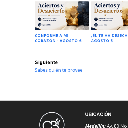
CONFORME A MI
¡ÉL TE HA DESECH
CORAZÓN - AGOSTO 6
AGOSTO 5
Siguiente
Sabes quién te provee
UBICACIÓN
Medellín:
Av. 80 No