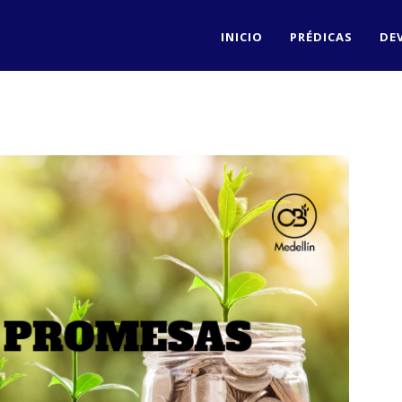
INICIO
PRÉDICAS
DE