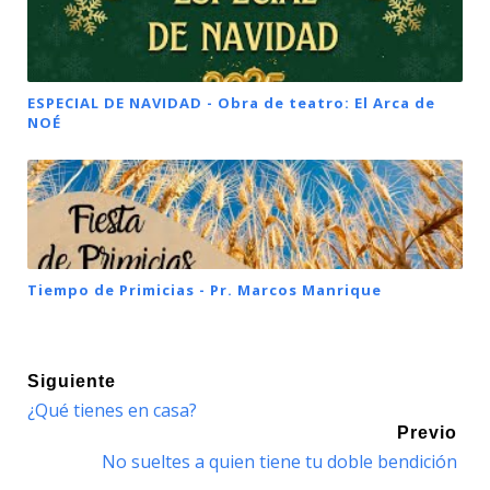
ESPECIAL DE NAVIDAD - Obra de teatro: El Arca de
NOÉ
Tiempo de Primicias - Pr. Marcos Manrique
Siguiente
¿Qué tienes en casa?
Previo
No sueltes a quien tiene tu doble bendición