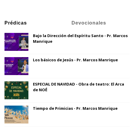
Prédicas
Devocionales
Bajo la Dirección del Espíritu Santo - Pr. Marcos
Manrique
Los básicos de Jesús - Pr. Marcos Manrique
ESPECIAL DE NAVIDAD - Obra de teatro: El Arca
de NOÉ
Tiempo de Primicias - Pr. Marcos Manrique