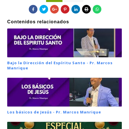
Contenidos relacionados
Bajo la Dirección del Espíritu Santo - Pr. Marcos
Manrique
Los básicos de Jesús - Pr. Marcos Manrique