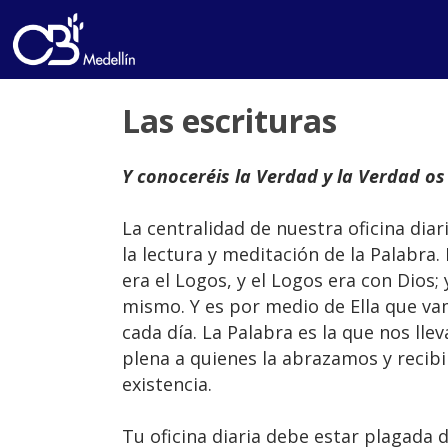
Las escrituras
Y conoceréis la Verdad y la Verdad os 
La centralidad de nuestra oficina diar
la lectura y meditación de la Palabra. 
era el Logos, y el Logos era con Dios; 
mismo. Y es por medio de Ella que va
cada día. La Palabra es la que nos llev
plena a quienes la abrazamos y recib
existencia.
Tu oficina diaria debe estar plagada d