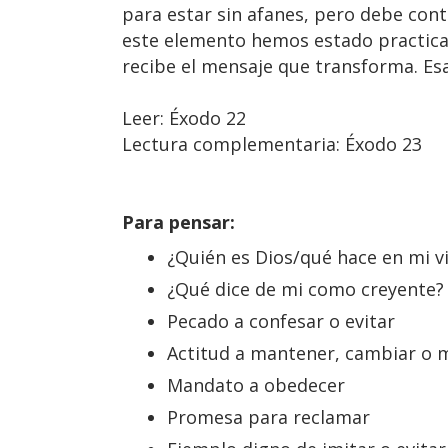
para estar sin afanes, pero debe cont
este elemento hemos estado practican
recibe el mensaje que transforma. Esa 
Leer: Éxodo 22
Lectura complementaria: Éxodo 23
Para pensar:
¿Quién es Dios/qué hace en mi v
¿Qué dice de mi como creyente?
Pecado a confesar o evitar
Actitud a mantener, cambiar o 
Mandato a obedecer
Promesa para reclamar