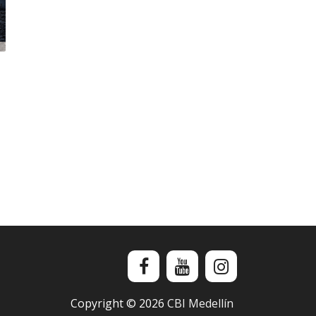
Copyright ©
2026
CBI Medellín