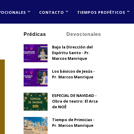
VOCIONALES
CONTACTO
TIEMPOS PROFÉTICOS
Prédicas
Devocionales
Bajo la Dirección del
Espíritu Santo - Pr.
Marcos Manrique
Los básicos de Jesús -
Pr. Marcos Manrique
ESPECIAL DE NAVIDAD -
Obra de teatro: El Arca
de NOÉ
Tiempo de Primicias -
Pr. Marcos Manrique