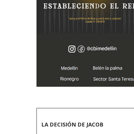
LA DECISIÓN DE JACOB