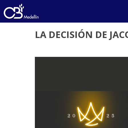
LA DECISIÓN DE JAC