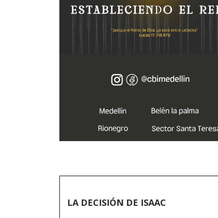
LA DECISIÓN DE ISAAC