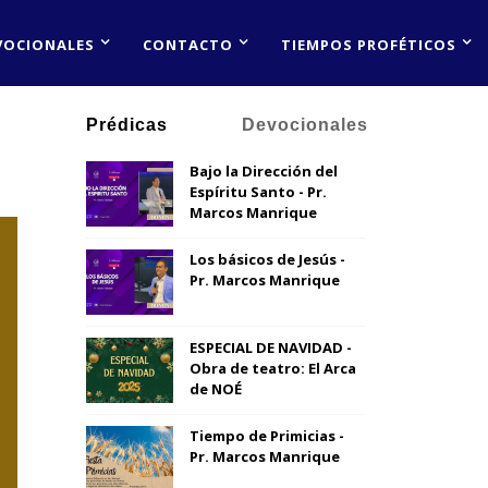
VOCIONALES
CONTACTO
TIEMPOS PROFÉTICOS
Prédicas
Devocionales
Bajo la Dirección del
Espíritu Santo - Pr.
Marcos Manrique
Los básicos de Jesús -
Pr. Marcos Manrique
ESPECIAL DE NAVIDAD -
Obra de teatro: El Arca
de NOÉ
Tiempo de Primicias -
Pr. Marcos Manrique