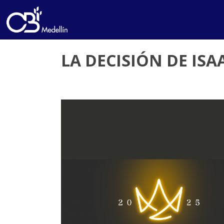
LA DECISIÓN DE ISA