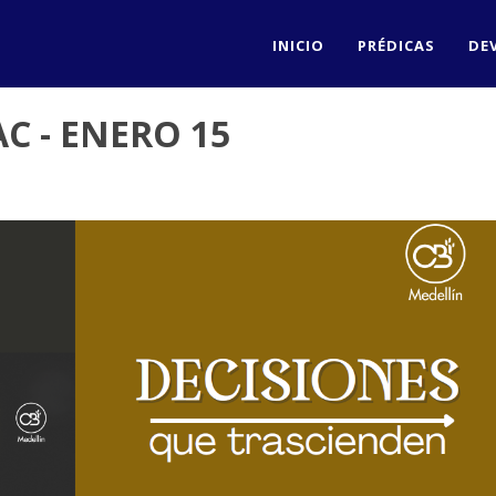
INICIO
PRÉDICAS
DE
AC - ENERO 15