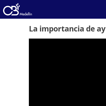
La importancia de ay