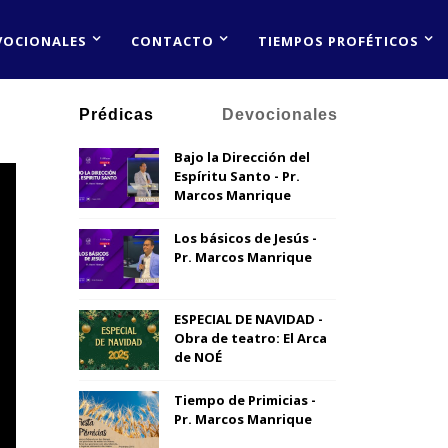
VOCIONALES
CONTACTO
TIEMPOS PROFÉTICOS
Prédicas
Devocionales
Bajo la Dirección del
Espíritu Santo - Pr.
Marcos Manrique
Los básicos de Jesús -
Pr. Marcos Manrique
ESPECIAL DE NAVIDAD -
Obra de teatro: El Arca
de NOÉ
Tiempo de Primicias -
Pr. Marcos Manrique