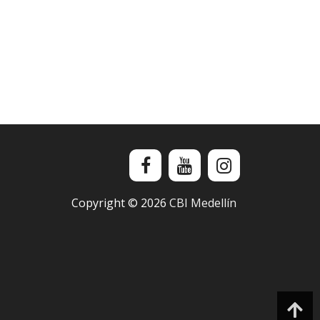
Copyright ©
2026
CBI Medellín