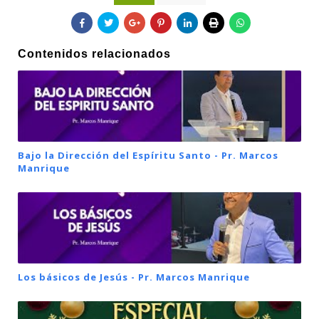
Contenidos relacionados
Bajo la Dirección del Espíritu Santo - Pr. Marcos
Manrique
Los básicos de Jesús - Pr. Marcos Manrique