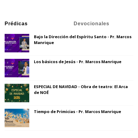
Prédicas
Devocionales
Bajo la Dirección del Espíritu Santo - Pr. Marcos
Manrique
Los básicos de Jesús - Pr. Marcos Manrique
ESPECIAL DE NAVIDAD - Obra de teatro: El Arca
de NOÉ
Tiempo de Primicias - Pr. Marcos Manrique