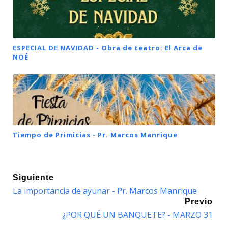
ESPECIAL DE NAVIDAD - Obra de teatro: El Arca de
NOÉ
Tiempo de Primicias - Pr. Marcos Manrique
Siguiente
La importancia de ayunar - Pr. Marcos Manrique
Previo
¿POR QUÉ UN BANQUETE? - MARZO 31