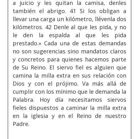
a juicio y les quitan la camisa, denles
también el abrigo. 41 Si los obligan a
llevar una carga un kilómetro, llévenla dos
kilómetros. 42 Denle al que les pida, y no
le den la espalda al que les pida
prestado.» Cada una de estas demandas
no son sugerencias sino mandatos claros
y concretos para quienes hacemos parte
de Su Reino. El siervo fiel es alguien que
camina la milla extra en sus relación con
Dios y con el prójimo. Va más allá de
cumplir con los mínimo que le demanda la
Palabra. Hoy día necesitamos siervos
fieles dispuestos a caminar la milla extra
en la iglesia y en el Reino de nuestro
Padre.