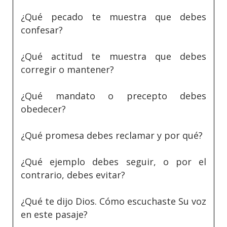
¿Qué pecado te muestra que debes
confesar?
¿Qué actitud te muestra que debes
corregir o mantener?
¿Qué mandato o precepto debes
obedecer?
¿Qué promesa debes reclamar y por qué?
¿Qué ejemplo debes seguir, o por el
contrario, debes evitar?
¿Qué te dijo Dios. Cómo escuchaste Su voz
en este pasaje?