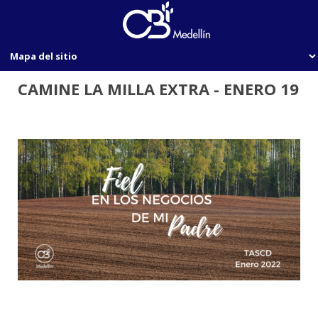
CAMINE LA MILLA EXTRA - ENERO 19