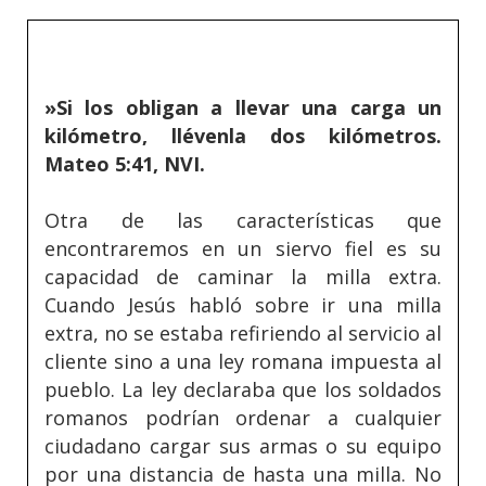
»Si los obligan a llevar una carga un
kilómetro, llévenla dos kilómetros.
Mateo 5:41, NVI.
Otra de las características que
encontraremos en un siervo fiel es su
capacidad de caminar la milla extra.
Cuando Jesús habló sobre ir una milla
extra, no se estaba refiriendo al servicio al
cliente sino a una ley romana impuesta al
pueblo. La ley declaraba que los soldados
romanos podrían ordenar a cualquier
ciudadano cargar sus armas o su equipo
por una distancia de hasta una milla. No