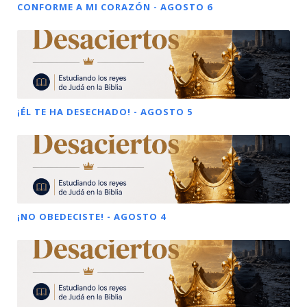
CONFORME A MI CORAZÓN - AGOSTO 6
¡ÉL TE HA DESECHADO! - AGOSTO 5
¡NO OBEDECISTE! - AGOSTO 4