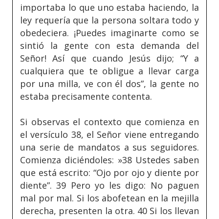
importaba lo que uno estaba haciendo, la
ley requería que la persona soltara todo y
obedeciera. ¡Puedes imaginarte como se
sintió la gente con esta demanda del
Señor! Así que cuando Jesús dijo; “Y a
cualquiera que te obligue a llevar carga
por una milla, ve con él dos”, la gente no
estaba precisamente contenta.
Si observas el contexto que comienza en
el versículo 38, el Señor viene entregando
una serie de mandatos a sus seguidores.
Comienza diciéndoles: »38 Ustedes saben
que está escrito: “Ojo por ojo y diente por
diente”. 39 Pero yo les digo: No paguen
mal por mal. Si los abofetean en la mejilla
derecha, presenten la otra. 40 Si los llevan