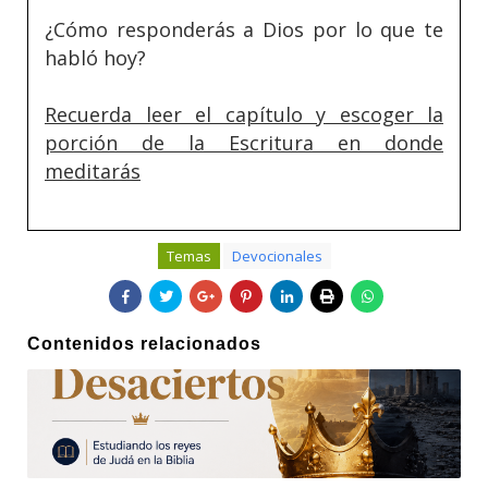
¿Cómo responderás a Dios por lo que te
habló hoy?
Recuerda leer el capítulo y escoger la
porción de la Escritura en donde
meditarás
Temas
Devocionales
Contenidos relacionados