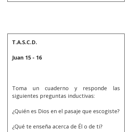
T.A.S.C.D.
Juan 15 - 16
Toma un cuaderno y responde las
siguientes preguntas inductivas:
¿Quién es Dios en el pasaje que escogiste?
¿Qué te enseña acerca de Él o de ti?