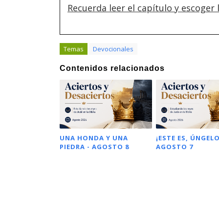
Recuerda leer el capítulo y escoger
Temas
Devocionales
Contenidos relacionados
UNA HONDA Y UNA
¡ESTE ES, ÚNGELO
PIEDRA - AGOSTO 8
AGOSTO 7