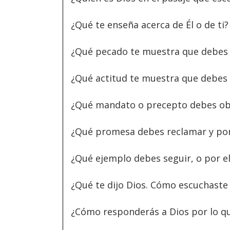
¿Qué te enseña acerca de Él o de ti?
¿Qué pecado te muestra que debes 
¿Qué actitud te muestra que debes
¿Qué mandato o precepto debes o
¿Qué promesa debes reclamar y po
¿Qué ejemplo debes seguir, o por el
¿Qué te dijo Dios. Cómo escuchaste 
¿Cómo responderás a Dios por lo qu