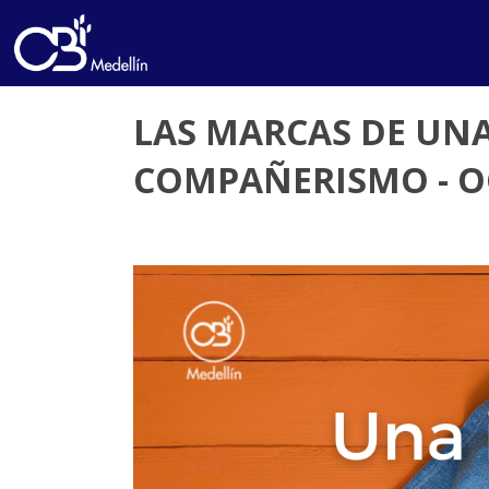
LAS MARCAS DE UNA
COMPAÑERISMO - O