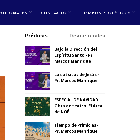
VOCIONALES
CONTACTO
TIEMPOS PROFÉTICOS
Prédicas
Devocionales
Bajo la Dirección del
Espíritu Santo - Pr.
Marcos Manrique
Los básicos de Jesús -
Pr. Marcos Manrique
ESPECIAL DE NAVIDAD -
Obra de teatro: El Arca
de NOÉ
Tiempo de Primicias -
Pr. Marcos Manrique