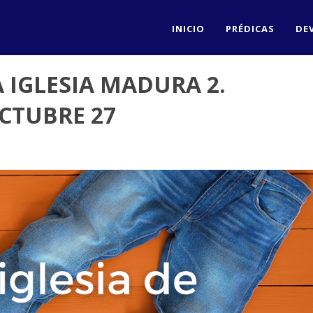
INICIO
PRÉDICAS
DE
 IGLESIA MADURA 2.
CTUBRE 27