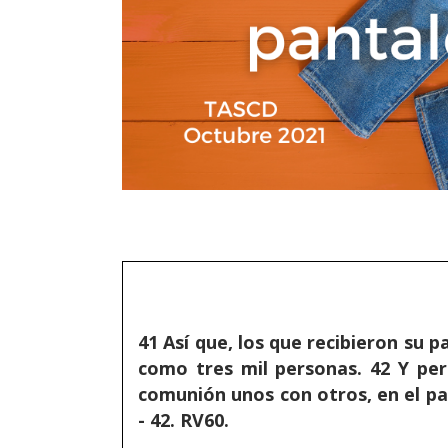
41 Así que, los que recibieron su 
como tres mil personas. 42 Y per
comunión unos con otros, en el pa
- 42. RV60.