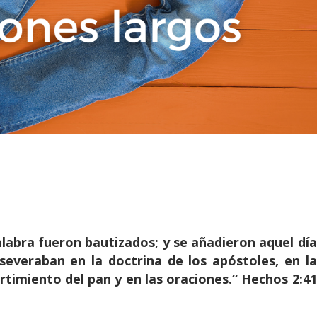
palabra fueron bautizados; y se añadieron aquel día
severaban en la doctrina de los apóstoles, en la
rtimiento del pan y en las oraciones.“ Hechos 2:41