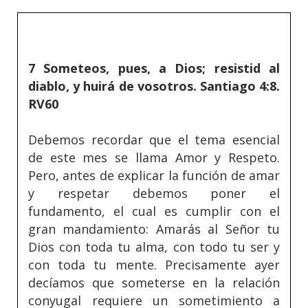
7 Someteos, pues, a Dios; resistid al
diablo, y huirá de vosotros. Santiago 4:8.
RV60
Debemos recordar que el tema esencial
de este mes se llama Amor y Respeto.
Pero, antes de explicar la función de amar
y respetar debemos poner el
fundamento, el cual es cumplir con el
gran mandamiento: Amarás al Señor tu
Dios con toda tu alma, con todo tu ser y
con toda tu mente. Precisamente ayer
decíamos que someterse en la relación
conyugal requiere un sometimiento a