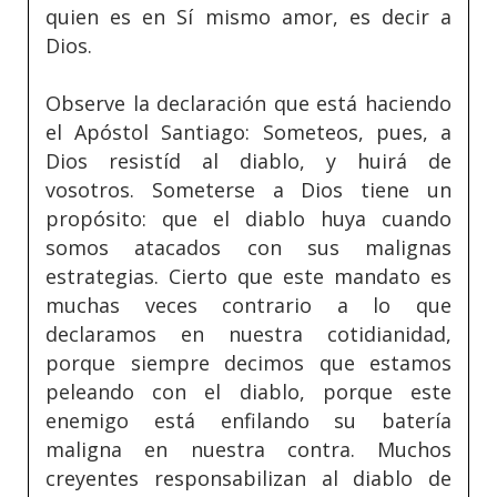
quien es en Sí mismo amor, es decir a
Dios.
Observe la declaración que está haciendo
el Apóstol Santiago: Someteos, pues, a
Dios resistíd al diablo, y huirá de
vosotros. Someterse a Dios tiene un
propósito: que el diablo huya cuando
somos atacados con sus malignas
estrategias. Cierto que este mandato es
muchas veces contrario a lo que
declaramos en nuestra cotidianidad,
porque siempre decimos que estamos
peleando con el diablo, porque este
enemigo está enfilando su batería
maligna en nuestra contra. Muchos
creyentes responsabilizan al diablo de