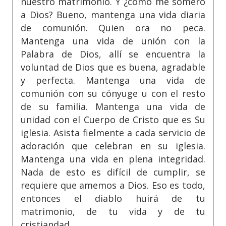
nuestro matrimonio. Y ¿cómo me somero
a Dios? Bueno, mantenga una vida diaria
de comunión. Quien ora no peca.
Mantenga una vida de unión con la
Palabra de Dios, allí se encuentra la
voluntad de Dios que es buena, agradable
y perfecta. Mantenga una vida de
comunión con su cónyuge u con el resto
de su familia. Mantenga una vida de
unidad con el Cuerpo de Cristo que es Su
iglesia. Asista fielmente a cada servicio de
adoración que celebran en su iglesia.
Mantenga una vida en plena integridad.
Nada de esto es difícil de cumplir, se
requiere que amemos a Dios. Eso es todo,
entonces el diablo huirá de tu
matrimonio, de tu vida y de tu
cristiandad.