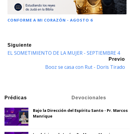
CONFORME A MI CORAZÓN - AGOSTO 6
Siguiente
EL SOMETIMIENTO DE LA MUJER - SEPTIEMBRE 4
Previo
Booz se casa con Rut - Doris Tirado
Prédicas
Devocionales
Bajo la Dirección del Espíritu Santo - Pr. Marcos
Manrique