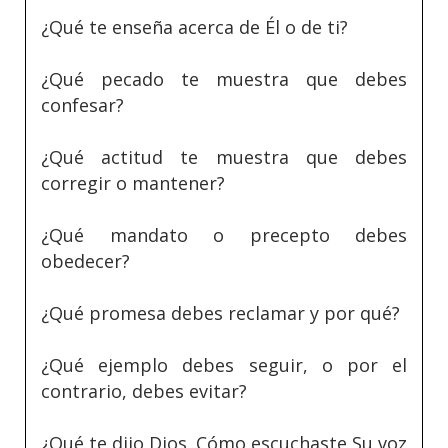
¿Qué te enseña acerca de Él o de ti?
¿Qué pecado te muestra que debes
confesar?
¿Qué actitud te muestra que debes
corregir o mantener?
¿Qué mandato o precepto debes
obedecer?
¿Qué promesa debes reclamar y por qué?
¿Qué ejemplo debes seguir, o por el
contrario, debes evitar?
¿Qué te dijo Dios. Cómo escuchaste Su voz