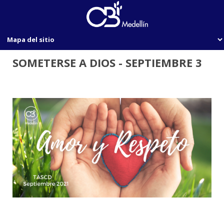
SOMETERSE A DIOS - SEPTIEMBRE 3