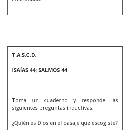
T.A.S.C.D.
ISAÍAS 44; SALMOS 44
Toma un cuaderno y responde las
siguientes preguntas inductivas:
¿Quién es Dios en el pasaje que escogiste?