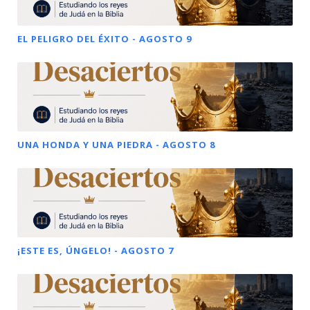
EL PELIGRO DEL ÉXITO - AGOSTO 9
UNA HONDA Y UNA PIEDRA - AGOSTO 8
¡ESTE ES, ÚNGELO! - AGOSTO 7