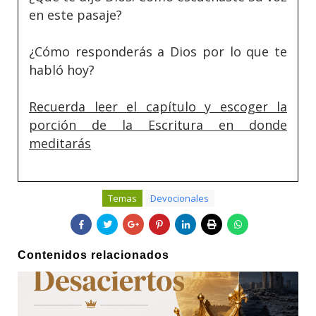
en este pasaje?
¿Cómo responderás a Dios por lo que te
habló hoy?
Recuerda leer el capítulo y escoger la
porción de la Escritura en donde
meditarás
Temas
Devocionales
Contenidos relacionados