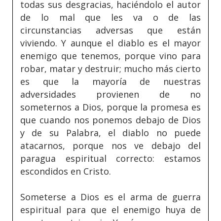
todas sus desgracias, haciéndolo el autor
de lo mal que les va o de las
circunstancias adversas que están
viviendo. Y aunque el diablo es el mayor
enemigo que tenemos, porque vino para
robar, matar y destruir; mucho más cierto
es que la mayoría de nuestras
adversidades provienen de no
someternos a Dios, porque la promesa es
que cuando nos ponemos debajo de Dios
y de su Palabra, el diablo no puede
atacarnos, porque nos ve debajo del
paragua espiritual correcto: estamos
escondidos en Cristo.
Someterse a Dios es el arma de guerra
espiritual para que el enemigo huya de