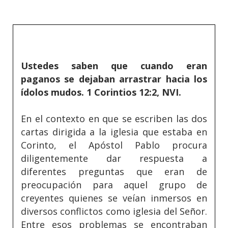
Ustedes saben que cuando eran
paganos se dejaban arrastrar hacia los
ídolos mudos. 1 Corintios 12:2, NVI.
En el contexto en que se escriben las dos
cartas dirigida a la iglesia que estaba en
Corinto, el Apóstol Pablo procura
diligentemente dar respuesta a
diferentes preguntas que eran de
preocupación para aquel grupo de
creyentes quienes se veían inmersos en
diversos conflictos como iglesia del Señor.
Entre esos problemas se encontraban