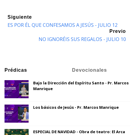
Siguiente
ES POR ÉL QUE CONFESAMOS A JESÚS - JULIO 12
Previo
NO IGNORÉIS SUS REGALOS - JULIO 10
Prédicas
Devocionales
Bajo la Dirección del Espíritu Santo - Pr. Marcos
Manrique
Los básicos de Jesús - Pr. Marcos Manrique
ESPECIAL DE NAVIDAD - Obra de teatro: El Arca