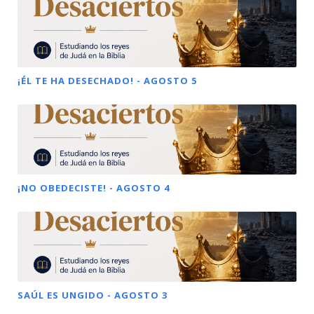
¡ÉL TE HA DESECHADO! - AGOSTO 5
¡NO OBEDECISTE! - AGOSTO 4
SAÚL ES UNGIDO - AGOSTO 3