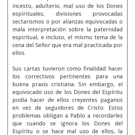
incesto, adulterio, mal uso de los Dones
espirituales, divisiones provocadas
sectarismos o por alianzas equivocadas o
mala interpretación sobre la paternidad
espiritual, e incluso, el mismo tema de la
cena del Señor que era mal practicada por
ellos.
Sus cartas tuvieron como finalidad hacer
los correctivos pertinentes para una
buena praxis cristiana. Sin embargo, el
equivocado uso de los Dones del Espíritu
podía hacer de ellos creyentes paganos
en vez de seguidores de Cristo. Estos
problemas obligan a Pablo a recordarles
que cuando se ignora los Dones del
Espíritu o se hace mal uso de ellos, la