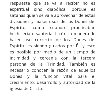
respuesta que se va a recibir no es
espiritual sino diabólica, porque es
satanás quien se va a aprovechar de estas
divisiones y malos usos de los Dones del
Espíritu, como cuando practicaban
hechicería o santería. La única manera de
hacer uso correcto de los Dones del
Espíritu es siendo guiados por Él, y esto
es posible por medio de un tiempo de
intimidad y cercanía con la tercera
persona de la Trinidad. También es
necesario conocer la razón de aquellos
Dones y la función vital para el
crecimiento, desarrollo y autoridad de la
iglesia de Cristo.