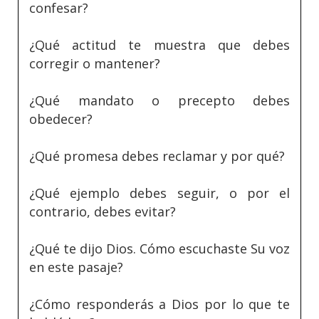
confesar?
¿Qué actitud te muestra que debes
corregir o mantener?
¿Qué mandato o precepto debes
obedecer?
¿Qué promesa debes reclamar y por qué?
¿Qué ejemplo debes seguir, o por el
contrario, debes evitar?
¿Qué te dijo Dios. Cómo escuchaste Su voz
en este pasaje?
¿Cómo responderás a Dios por lo que te