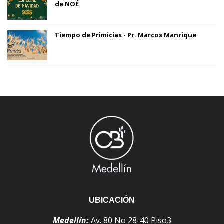
de NOÉ
Tiempo de Primicias - Pr. Marcos Manrique
UBICACIÓN
Medellín:
Av. 80 No 28-40 Piso3