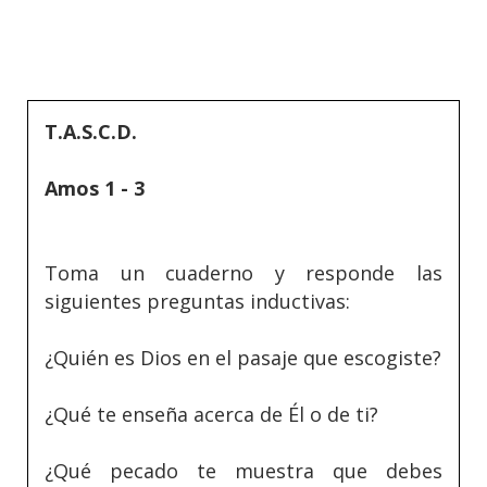
T.A.S.C.D.
Amos 1 - 3
Toma un cuaderno y responde las
siguientes preguntas inductivas:
¿Quién es Dios en el pasaje que escogiste?
¿Qué te enseña acerca de Él o de ti?
¿Qué pecado te muestra que debes