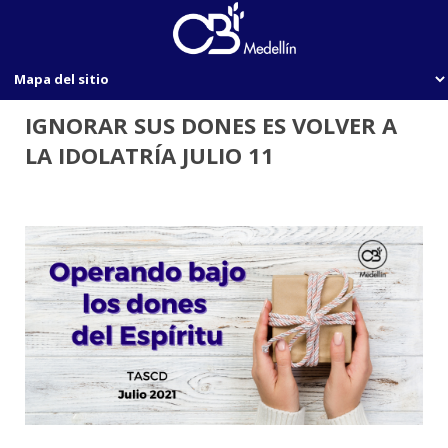
IGNORAR SUS DONES ES VOLVER A
LA IDOLATRÍA JULIO 11