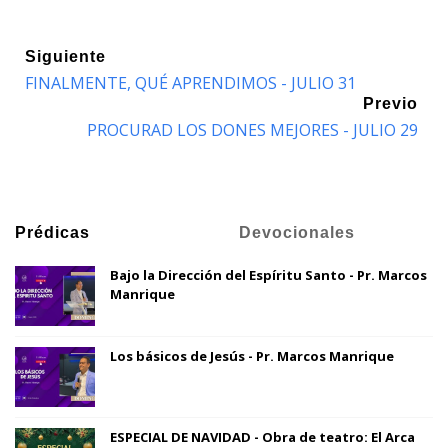
Siguiente
FINALMENTE, QUÉ APRENDIMOS - JULIO 31
Previo
PROCURAD LOS DONES MEJORES - JULIO 29
Prédicas
Devocionales
Bajo la Dirección del Espíritu Santo - Pr. Marcos
Manrique
Los básicos de Jesús - Pr. Marcos Manrique
ESPECIAL DE NAVIDAD - Obra de teatro: El Arca