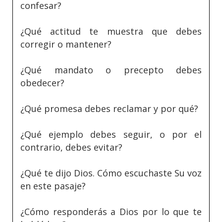
confesar?
¿Qué actitud te muestra que debes
corregir o mantener?
¿Qué mandato o precepto debes
obedecer?
¿Qué promesa debes reclamar y por qué?
¿Qué ejemplo debes seguir, o por el
contrario, debes evitar?
¿Qué te dijo Dios. Cómo escuchaste Su voz
en este pasaje?
¿Cómo responderás a Dios por lo que te