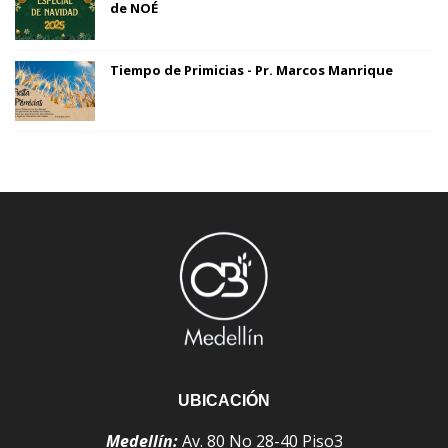
de NOÉ
Tiempo de Primicias - Pr. Marcos Manrique
UBICACIÓN
Medellín:
Av. 80 No 28-40 Piso3