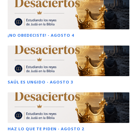
¡NO OBEDECISTE! - AGOSTO 4
SAÚL ES UNGIDO - AGOSTO 3
HAZ LO QUE TE PIDEN - AGOSTO 2