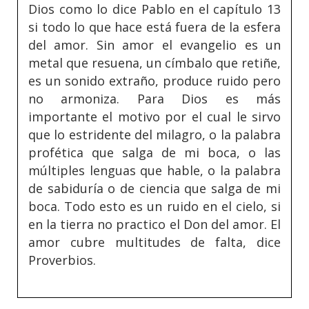
Dios como lo dice Pablo en el capítulo 13
si todo lo que hace está fuera de la esfera
del amor. Sin amor el evangelio es un
metal que resuena, un címbalo que retiñe,
es un sonido extraño, produce ruido pero
no armoniza. Para Dios es más
importante el motivo por el cual le sirvo
que lo estridente del milagro, o la palabra
profética que salga de mi boca, o las
múltiples lenguas que hable, o la palabra
de sabiduría o de ciencia que salga de mi
boca. Todo esto es un ruido en el cielo, si
en la tierra no practico el Don del amor. El
amor cubre multitudes de falta, dice
Proverbios.