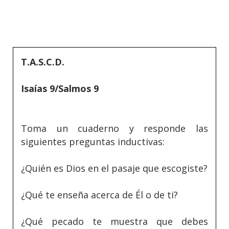
T.A.S.C.D.
Isaías 9/Salmos 9
Toma un cuaderno y responde las
siguientes preguntas inductivas:
¿Quién es Dios en el pasaje que escogiste?
¿Qué te enseña acerca de Él o de ti?
¿Qué pecado te muestra que debes