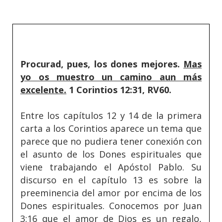
Procurad, pues, los dones mejores.
Mas
yo os muestro un camino aun más
excelente.
1 Corintios 12:31, RV60.
Entre los capítulos 12 y 14 de la primera
carta a los Corintios aparece un tema que
parece que no pudiera tener conexión con
el asunto de los Dones espirituales que
viene trabajando el Apóstol Pablo. Su
discurso en el capítulo 13 es sobre la
preeminencia del amor por encima de los
Dones espirituales. Conocemos por Juan
3:16 que el amor de Dios es un regalo,