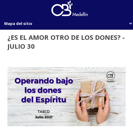
¿ES EL AMOR OTRO DE LOS DONES? -
JULIO 30