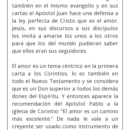
también en el mismo evangelio y en sus
cartas el Apóstol Juan hace una defensa a
la ley perfecta de Cristo que es el amor.
Jesús, en sus discursos a sus discípulos
los invita a amarse los unos a los otros
para que los del mundo pudieran saber
que ellos eran sus seguidores.
El amor es un tema céntrico en la primera
carta a los Corintios, lo es también en
todo el Nuevo Testamento y se considera
que es un Don superior a todos los demás
dones del Espíritu. Y entonces aparece la
recomendación del Apóstol Pablo a la
iglesia de Corintio: “El amor es un camino
más excelente.” De nada le vale a un
creyente ser usado como instrumento de