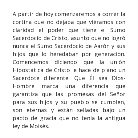
A partir de hoy comenzaremos a correr la
cortina que no dejaba que viéramos con
claridad el poder que tiene el Sumo
Sacerdocio de Cristo, asunto que no logró
nunca el Sumo Sacerdocio de Aarón y sus
hijos que lo heredaban por generación.
Comencemos diciendo que la unión
Hipostática de Cristo le hace de plano un
Sacerdote diferente. Que Él sea Dios-
Hombre marca una diferencia que
garantiza que las promesas del Señor
para sus hijos y su pueblo se cumplen,
son eternas y están selladas bajo un
pacto de gracia que no tenía la antigua
ley de Moisés.