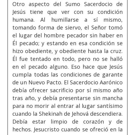
Otro aspecto del Sumo Sacerdocio de
Jesús tiene que ver con su condición
humana. Al humillarse a sí mismo,
tomando forma de siervo, el Señor tomó
el lugar del hombre pecador sin haber en
Él pecado; y estando en esa condición se
hizo obediente, y obediente hasta la cruz.
Él fue tentado en todo, pero no se halló
en el pecado alguno. Eso hace que Jesús
cumpla todas las condiciones de garante
de un Nuevo Pacto. El Sacerdocio Aarónico
debía ofrecer sacrificio por sí mismo año
tras año, y debía presentarse sin mancha
para no morir al entrar al lugar santísimo
cuando la Shekinah de Jehová descendiera.
Debía estar limpio de corazón y de
hechos. Jesucristo cuando se ofreció en la