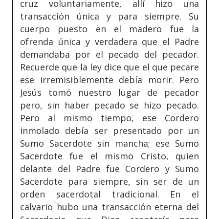
cruz voluntariamente, allí hizo una
transacción única y para siempre. Su
cuerpo puesto en el madero fue la
ofrenda única y verdadera que el Padre
demandaba por el pecado del pecador.
Recuerde que la ley dice que el que pecare
ese irremisiblemente debía morir. Pero
Jesús tomó nuestro lugar de pecador
pero, sin haber pecado se hizo pecado.
Pero al mismo tiempo, ese Cordero
inmolado debía ser presentado por un
Sumo Sacerdote sin mancha; ese Sumo
Sacerdote fue el mismo Cristo, quien
delante del Padre fue Cordero y Sumo
Sacerdote para siempre, sin ser de un
orden sacerdotal tradicional. En el
calvario hubo una transacción eterna del