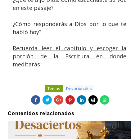
en este pasaje?
¿Cómo responderás a Dios por lo que te
habló hoy?
Recuerda leer el capítulo y escoger la
porción de la Escritura en donde
meditarás
Temas
Devocionales
Contenidos relacionados