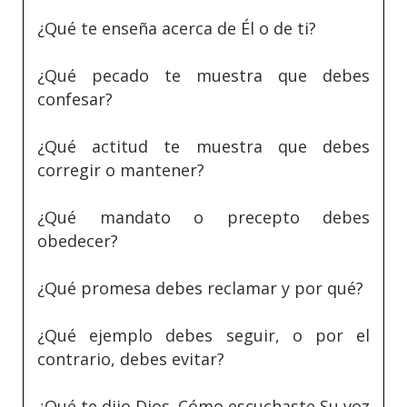
¿Qué te enseña acerca de Él o de ti?
¿Qué pecado te muestra que debes
confesar?
¿Qué actitud te muestra que debes
corregir o mantener?
¿Qué mandato o precepto debes
obedecer?
¿Qué promesa debes reclamar y por qué?
¿Qué ejemplo debes seguir, o por el
contrario, debes evitar?
¿Qué te dijo Dios. Cómo escuchaste Su voz