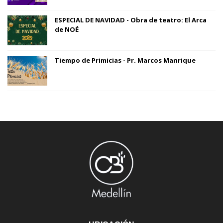
ESPECIAL DE NAVIDAD - Obra de teatro: El Arca
de NOÉ
Tiempo de Primicias - Pr. Marcos Manrique