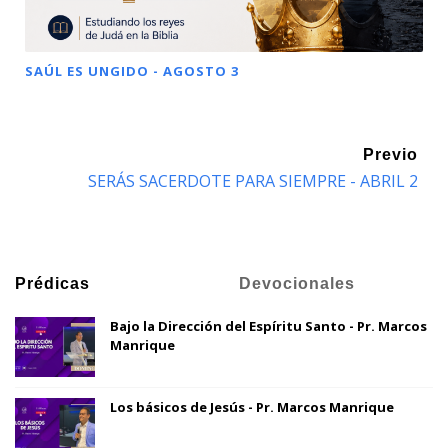
SAÚL ES UNGIDO - AGOSTO 3
Previo
SERÁS SACERDOTE PARA SIEMPRE - ABRIL 2
Prédicas
Devocionales
Bajo la Dirección del Espíritu Santo - Pr. Marcos
Manrique
Los básicos de Jesús - Pr. Marcos Manrique