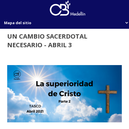
UN CAMBIO SACERDOTAL
NECESARIO - ABRIL 3