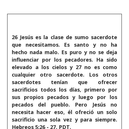
26 Jesús es la clase de sumo sacerdote
que necesitamos. Es santo y no ha
hecho nada malo. Es puro y no se deja
influenciar por los pecadores. Ha sido
elevado a los cielos y 27 no es como
cualquier otro sacerdote. Los otros
sacerdotes tenían que ofrecer
sacrificios todos los días, primero por
sus propios pecados y luego por los
pecados del pueblo. Pero Jesús no
necesita hacer eso, él ofreció un solo
sacrificio una sola vez y para siempre.
Hebreos 5:26 - 27. PDT.