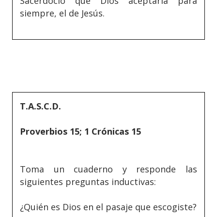
Sacerdocio que Dios aceptaría para
siempre, el de Jesús.
T.A.S.C.D.
Proverbios 15; 1 Crónicas 15
Toma un cuaderno y responde las
siguientes preguntas inductivas:
¿Quién es Dios en el pasaje que escogiste?