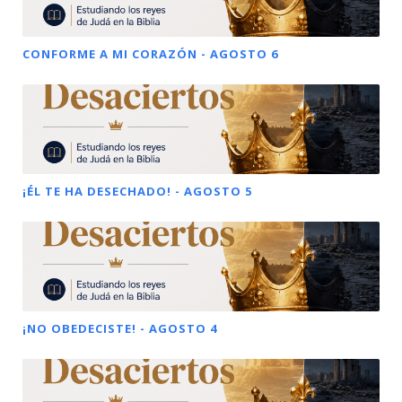
CONFORME A MI CORAZÓN - AGOSTO 6
¡ÉL TE HA DESECHADO! - AGOSTO 5
¡NO OBEDECISTE! - AGOSTO 4