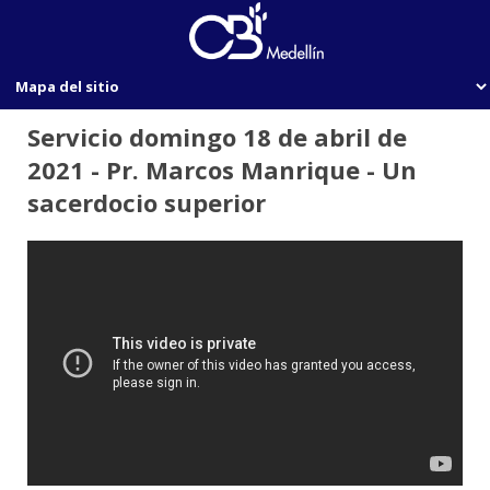
Servicio domingo 18 de abril de
2021 - Pr. Marcos Manrique - Un
sacerdocio superior