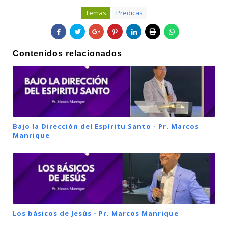
Temas
Predicas
Contenidos relacionados
Bajo la Dirección del Espíritu Santo - Pr. Marcos
Manrique
Los básicos de Jesús - Pr. Marcos Manrique