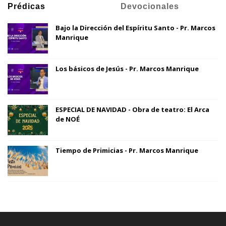
Prédicas
Devocionales
Bajo la Dirección del Espíritu Santo - Pr. Marcos
Manrique
Los básicos de Jesús - Pr. Marcos Manrique
ESPECIAL DE NAVIDAD - Obra de teatro: El Arca
de NOÉ
Tiempo de Primicias - Pr. Marcos Manrique