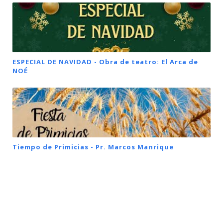
ESPECIAL DE NAVIDAD - Obra de teatro: El Arca de
NOÉ
Tiempo de Primicias - Pr. Marcos Manrique