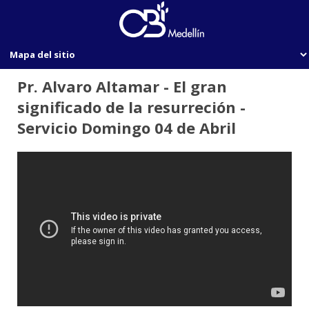
Pr. Alvaro Altamar - El gran
significado de la resurreción -
Servicio Domingo 04 de Abril