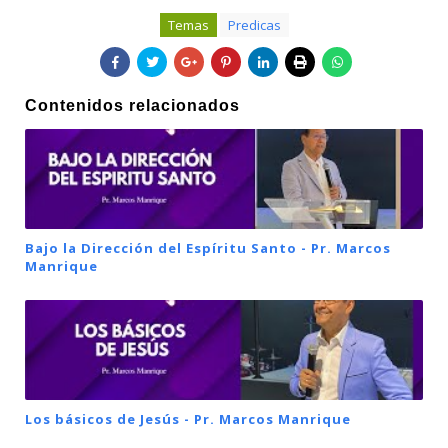
Temas
Predicas
Contenidos relacionados
Bajo la Dirección del Espíritu Santo - Pr. Marcos
Manrique
Los básicos de Jesús - Pr. Marcos Manrique