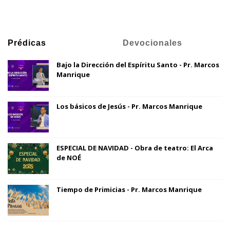
Prédicas
Devocionales
Bajo la Dirección del Espíritu Santo - Pr. Marcos
Manrique
Los básicos de Jesús - Pr. Marcos Manrique
ESPECIAL DE NAVIDAD - Obra de teatro: El Arca
de NOÉ
Tiempo de Primicias - Pr. Marcos Manrique