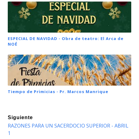
ESPECIAL DE NAVIDAD - Obra de teatro: El Arca de
NOÉ
Tiempo de Primicias - Pr. Marcos Manrique
Siguiente
RAZONES PARA UN SACERDOCIO SUPERIOR - ABRIL
1