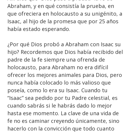
Abraham, y en qué consistía la prueba, en
que ofreciera en holocausto a su unigénito, a
Isaac, al hijo de la promesa que por 25 años
había estado esperando.
¿Por qué Dios probó a Abraham con Isaac su
hijo? Recordemos que Dios había recibido del
padre de la fe siempre una ofrenda de
holocausto, para Abraham no era difícil
ofrecer los mejores animales para Dios, pero
nunca había colocado lo más valioso que
poseía, como lo era su Isaac. Cuando tu
“Isaac” sea pedido por tu Padre celestial, es
cuando sabrás si le habrás dado lo mejor
hasta ese momento. La clave de una vida de
fe no es caminar creyendo únicamente, sino
hacerlo con la convicción que todo cuanto