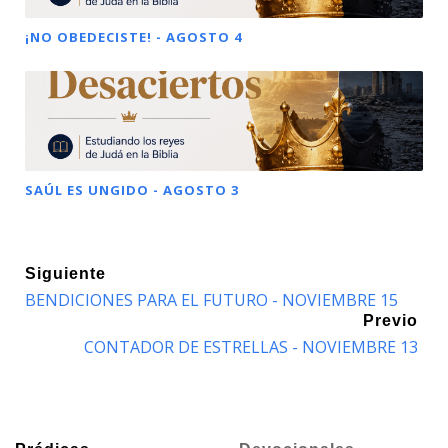
¡NO OBEDECISTE! - AGOSTO 4
SAÚL ES UNGIDO - AGOSTO 3
Siguiente
BENDICIONES PARA EL FUTURO - NOVIEMBRE 15
Previo
CONTADOR DE ESTRELLAS - NOVIEMBRE 13