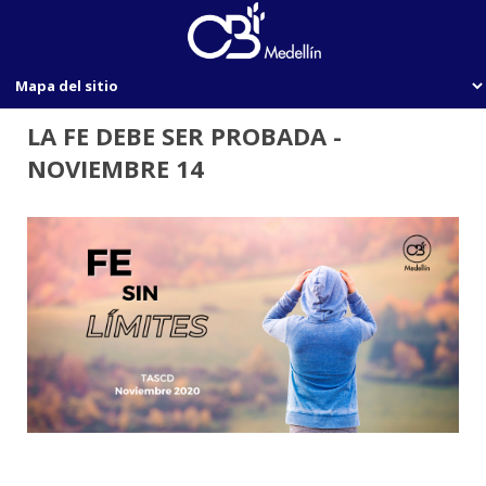
LA FE DEBE SER PROBADA -
NOVIEMBRE 14