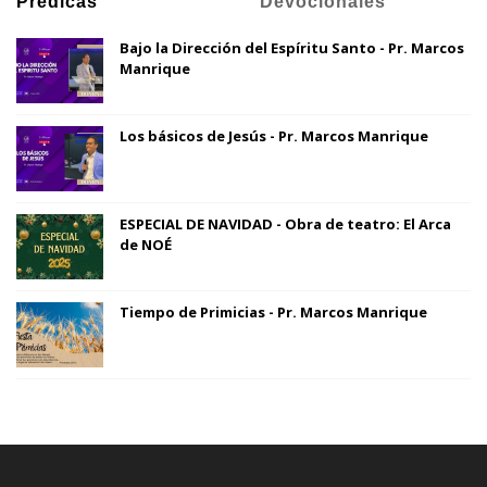
Prédicas
Devocionales
Bajo la Dirección del Espíritu Santo - Pr. Marcos
Manrique
Los básicos de Jesús - Pr. Marcos Manrique
ESPECIAL DE NAVIDAD - Obra de teatro: El Arca
de NOÉ
Tiempo de Primicias - Pr. Marcos Manrique