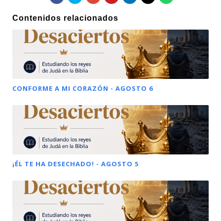
Contenidos relacionados
CONFORME A MI CORAZÓN - AGOSTO 6
¡ÉL TE HA DESECHADO! - AGOSTO 5