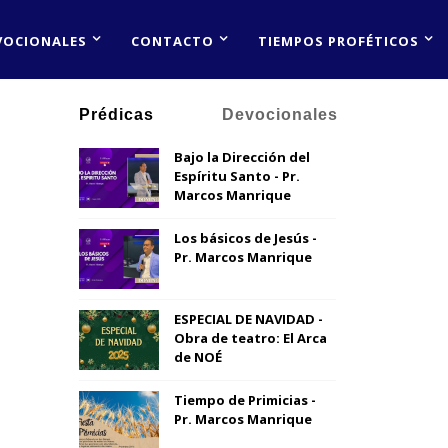
VOCIONALES
CONTACTO
TIEMPOS PROFÉTICOS
Prédicas
Devocionales
Bajo la Dirección del
Espíritu Santo - Pr.
Marcos Manrique
Los básicos de Jesús -
Pr. Marcos Manrique
ESPECIAL DE NAVIDAD -
Obra de teatro: El Arca
de NOÉ
Tiempo de Primicias -
Pr. Marcos Manrique