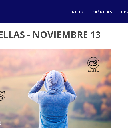
INICIO
PRÉDICAS
DE
LLAS - NOVIEMBRE 13