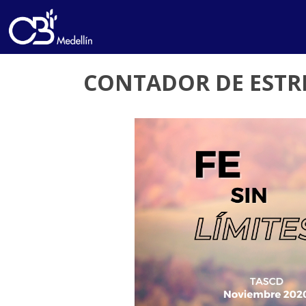
CONTADOR DE ESTRE