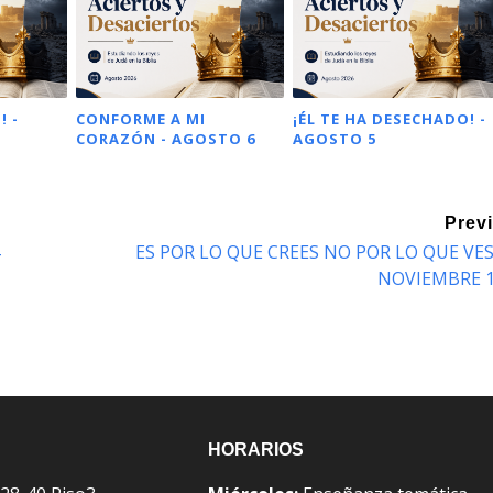
! -
CONFORME A MI
¡ÉL TE HA DESECHADO! -
CORAZÓN - AGOSTO 6
AGOSTO 5
Prev
ES POR LO QUE CREES NO POR LO QUE VES
NOVIEMBRE 
HORARIOS