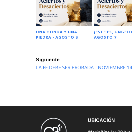
UNA HONDA Y UNA
¡ESTE ES, ÚNGELO
PIEDRA - AGOSTO 8
AGOSTO 7
Siguiente
LA FE DEBE SER PROBADA - NOVIEMBRE 14
UBICACIÓN