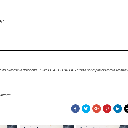
ar
o del cuadernillo devocional TIEMPO A SOLAS CON DIOS escrito por el pastor Marcos Manriqu
 autores.