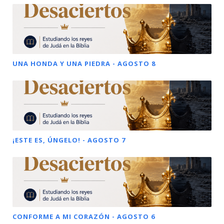
UNA HONDA Y UNA PIEDRA - AGOSTO 8
¡ESTE ES, ÚNGELO! - AGOSTO 7
CONFORME A MI CORAZÓN - AGOSTO 6