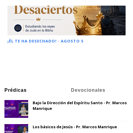
¡ÉL TE HA DESECHADO! - AGOSTO 5
Prédicas
Devocionales
Bajo la Dirección del Espíritu Santo - Pr. Marcos
Manrique
Los básicos de Jesús - Pr. Marcos Manrique