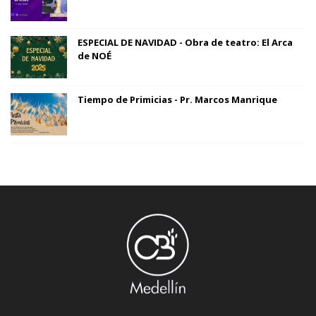
ESPECIAL DE NAVIDAD - Obra de teatro: El Arca
de NOÉ
Tiempo de Primicias - Pr. Marcos Manrique