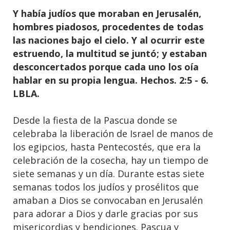
Y había judíos que moraban en Jerusalén,
hombres piadosos, procedentes de todas
las naciones bajo el cielo. Y al ocurrir este
estruendo, la multitud se juntó; y estaban
desconcertados porque cada uno los oía
hablar en su propia lengua. Hechos. 2:5 - 6.
LBLA.
Desde la fiesta de la Pascua donde se
celebraba la liberación de Israel de manos de
los egipcios, hasta Pentecostés, que era la
celebración de la cosecha, hay un tiempo de
siete semanas y un día. Durante estas siete
semanas todos los judíos y prosélitos que
amaban a Dios se convocaban en Jerusalén
para adorar a Dios y darle gracias por sus
misericordias y bendiciones. Pascua y