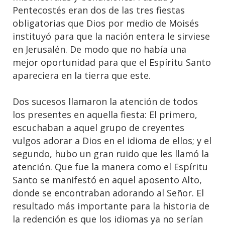
Pentecostés eran dos de las tres fiestas
obligatorias que Dios por medio de Moisés
instituyó para que la nación entera le sirviese
en Jerusalén. De modo que no había una
mejor oportunidad para que el Espíritu Santo
apareciera en la tierra que este.
Dos sucesos llamaron la atención de todos
los presentes en aquella fiesta: El primero,
escuchaban a aquel grupo de creyentes
vulgos adorar a Dios en el idioma de ellos; y el
segundo, hubo un gran ruido que les llamó la
atención. Que fue la manera como el Espíritu
Santo se manifestó en aquel aposento Alto,
donde se encontraban adorando al Señor. El
resultado más importante para la historia de
la redención es que los idiomas ya no serían