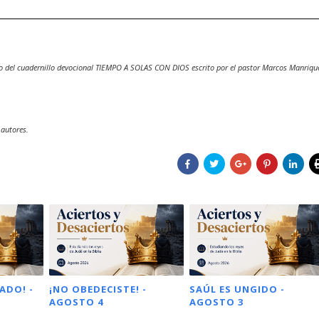
o del cuadernillo devocional TIEMPO A SOLAS CON DIOS escrito por el pastor Marcos Manriqu
 autores.
ADO! -
¡NO OBEDECISTE! -
SAÚL ES UNGIDO -
AGOSTO 4
AGOSTO 3