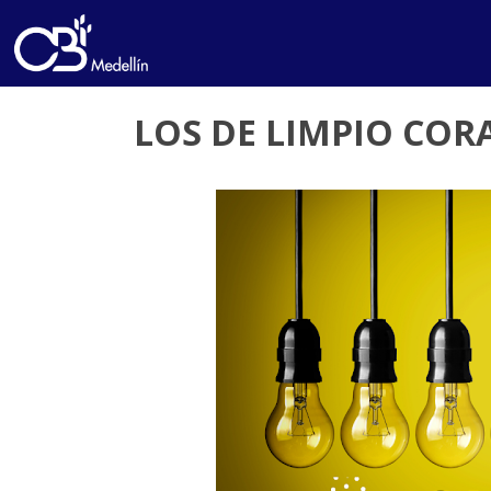
LOS DE LIMPIO COR