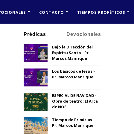
VOCIONALES
CONTACTO
TIEMPOS PROFÉTICOS
Prédicas
Devocionales
Bajo la Dirección del
Espíritu Santo - Pr.
Marcos Manrique
Los básicos de Jesús -
Pr. Marcos Manrique
ESPECIAL DE NAVIDAD -
Obra de teatro: El Arca
de NOÉ
Tiempo de Primicias -
Pr. Marcos Manrique