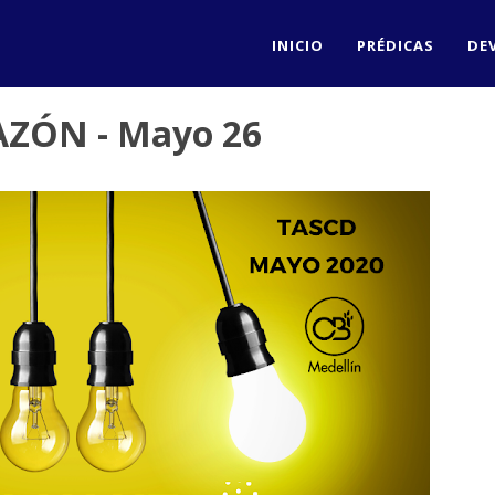
INICIO
PRÉDICAS
DE
AZÓN - Mayo 26