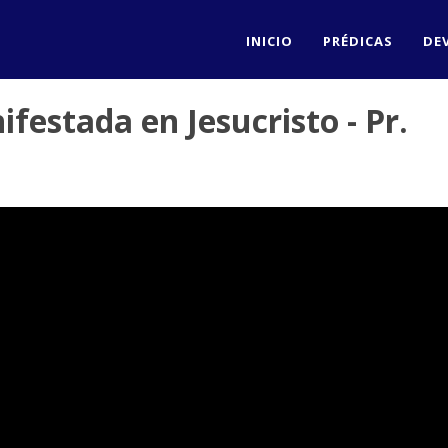
INICIO
PRÉDICAS
DE
ifestada en Jesucristo - Pr.