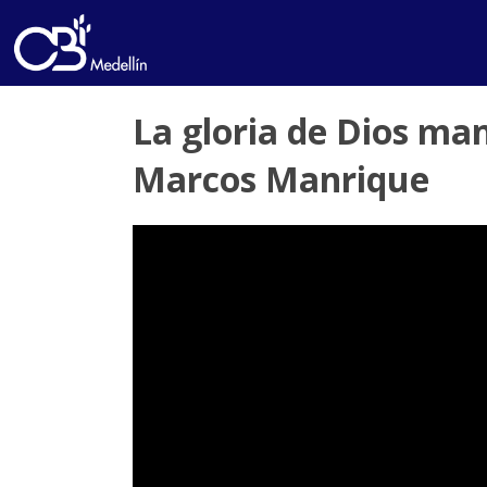
La gloria de Dios man
Marcos Manrique