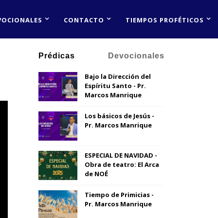
VOCIONALES
CONTACTO
TIEMPOS PROFÉTICOS
Prédicas
Devocionales
Bajo la Dirección del
Espíritu Santo - Pr.
Marcos Manrique
Los básicos de Jesús -
Pr. Marcos Manrique
ESPECIAL DE NAVIDAD -
Obra de teatro: El Arca
de NOÉ
Tiempo de Primicias -
Pr. Marcos Manrique