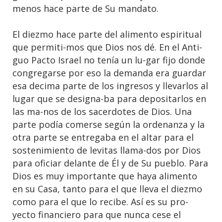
menos hace parte de Su mandato.
El diezmo hace parte del alimento espiritual
que permiti-mos que Dios nos dé. En el Anti-
guo Pacto Israel no tenía un lu-gar fijo donde
congregarse por eso la demanda era guardar
esa decima parte de los ingresos y llevarlos al
lugar que se designa-ba para depositarlos en
las ma-nos de los sacerdotes de Dios. Una
parte podía comerse según la ordenanza y la
otra parte se entregaba en el altar para el
sostenimiento de levitas llama-dos por Dios
para oficiar delante de Él y de Su pueblo. Para
Dios es muy importante que haya alimento
en su Casa, tanto para el que lleva el diezmo
como para el que lo recibe. Así es su pro-
yecto financiero para que nunca cese el