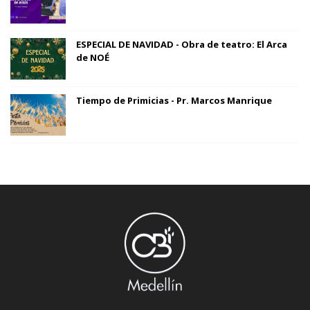
ESPECIAL DE NAVIDAD - Obra de teatro: El Arca
de NOÉ
Tiempo de Primicias - Pr. Marcos Manrique