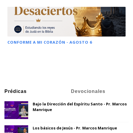
CONFORME A MI CORAZÓN - AGOSTO 6
Prédicas
Devocionales
Bajo la Dirección del Espíritu Santo - Pr. Marcos
Manrique
Los básicos de Jesús - Pr. Marcos Manrique