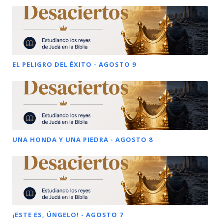
EL PELIGRO DEL ÉXITO - AGOSTO 9
UNA HONDA Y UNA PIEDRA - AGOSTO 8
¡ESTE ES, ÚNGELO! - AGOSTO 7