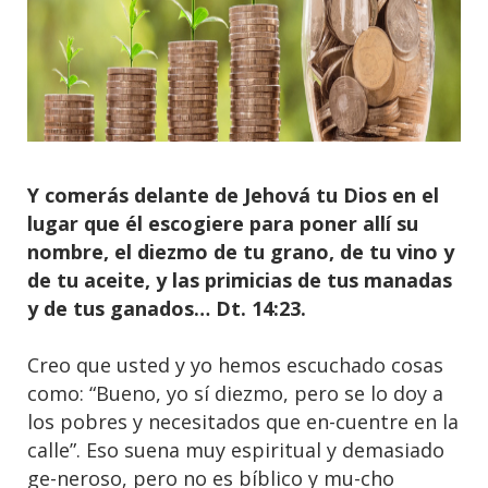
Y comerás delante de Jehová tu Dios en el
lugar que él escogiere para poner allí su
nombre, el diezmo de tu grano, de tu vino y
de tu aceite, y las primicias de tus manadas
y de tus ganados… Dt. 14:23.
Creo que usted y yo hemos escuchado cosas
como: “Bueno, yo sí diezmo, pero se lo doy a
los pobres y necesitados que en-cuentre en la
calle”. Eso suena muy espiritual y demasiado
ge-neroso, pero no es bíblico y mu-cho