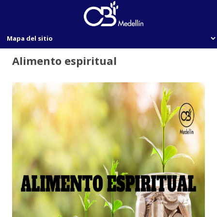
Alimento espiritual