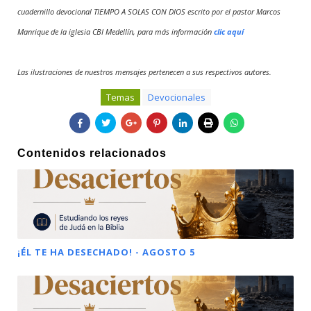
cuadernillo devocional TIEMPO A SOLAS CON DIOS escrito por el pastor Marcos
Manrique de la iglesia CBI Medellín, para más información
clic aquí
Las ilustraciones de nuestros mensajes pertenecen a sus respectivos autores.
Temas
Devocionales
Contenidos relacionados
¡ÉL TE HA DESECHADO! - AGOSTO 5