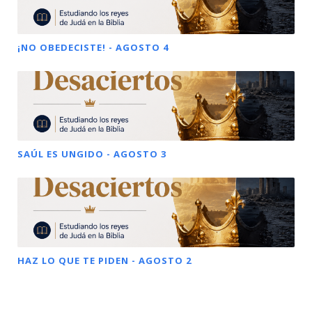
¡NO OBEDECISTE! - AGOSTO 4
SAÚL ES UNGIDO - AGOSTO 3
HAZ LO QUE TE PIDEN - AGOSTO 2