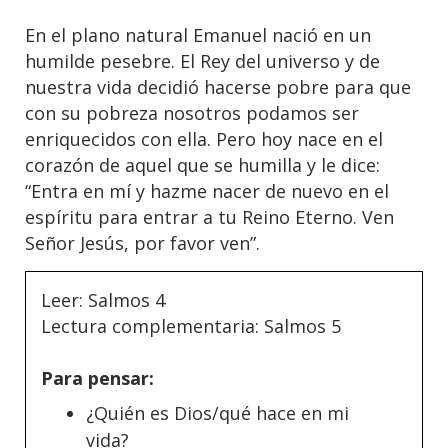
En el plano natural Emanuel nació en un
humilde pesebre. El Rey del universo y de
nuestra vida decidió hacerse pobre para que
con su pobreza nosotros podamos ser
enriquecidos con ella. Pero hoy nace en el
corazón de aquel que se humilla y le dice:
“Entra en mí y hazme nacer de nuevo en el
espíritu para entrar a tu Reino Eterno. Ven
Señor Jesús, por favor ven”.
Leer: Salmos 4
Lectura complementaria: Salmos 5
Para pensar:
¿Quién es Dios/qué hace en mi
vida?