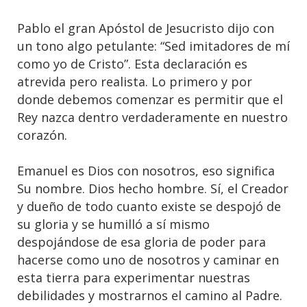
Pablo el gran Apóstol de Jesucristo dijo con
un tono algo petulante: “Sed imitadores de mí
como yo de Cristo”. Esta declaración es
atrevida pero realista. Lo primero y por
donde debemos comenzar es permitir que el
Rey nazca dentro verdaderamente en nuestro
corazón.
Emanuel es Dios con nosotros, eso significa
Su nombre. Dios hecho hombre. Sí, el Creador
y dueño de todo cuanto existe se despojó de
su gloria y se humilló a sí mismo
despojándose de esa gloria de poder para
hacerse como uno de nosotros y caminar en
esta tierra para experimentar nuestras
debilidades y mostrarnos el camino al Padre.