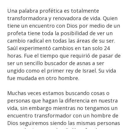
Una palabra profética es totalmente
transformadora y renovadora de vida. Quien
tiene un encuentro con Dios por medio de un
profeta tiene toda la posibilidad de ver un
cambio radical en todas las áreas de su ser.
Saúl experimentó cambios en tan solo 24
horas. Fue el tiempo que requirió de pasar de
ser un sencillo buscador de asnas a ser
ungido como el primer rey de Israel. Su vida
fue mudada en otro hombre.
Muchas veces estamos buscando cosas o
personas que hagan la diferencia en nuestra
vida, sin embargo mientras no tengamos un
encuentro transformador con un hombre de
Dios seguiremos siendo las mismas personas