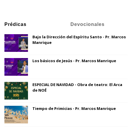
Prédicas
Devocionales
Bajo la Dirección del Espíritu Santo - Pr. Marcos
Manrique
Los básicos de Jesús - Pr. Marcos Manrique
ESPECIAL DE NAVIDAD - Obra de teatro: El Arca
de NOÉ
Tiempo de Primicias - Pr. Marcos Manrique