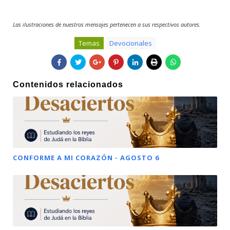
Las ilustraciones de nuestros mensajes pertenecen a sus respectivos autores.
Temas
Devocionales
Contenidos relacionados
CONFORME A MI CORAZÓN - AGOSTO 6