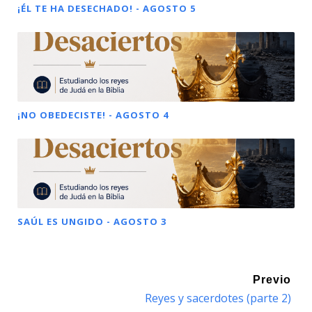
¡ÉL TE HA DESECHADO! - AGOSTO 5
¡NO OBEDECISTE! - AGOSTO 4
SAÚL ES UNGIDO - AGOSTO 3
Previo
Reyes y sacerdotes (parte 2)