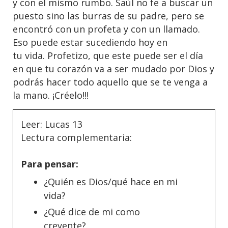
y con el mismo rumbo. Saúl no fe a buscar un
puesto sino las burras de su padre, pero se
encontró con un profeta y con un llamado.
Eso puede estar sucediendo hoy en
tu vida. Profetizo, que este puede ser el día
en que tu corazón va a ser mudado por Dios y
podrás hacer todo aquello que se te venga a
la mano. ¡Créelo!!!
Leer: Lucas 13
Lectura complementaria:
Para pensar:
¿Quién es Dios/qué hace en mi
vida?
¿Qué dice de mi como
creyente?