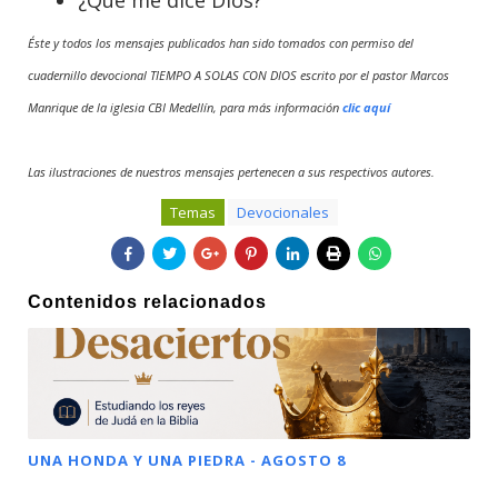
¿Qué me dice Dios?
Éste y todos los mensajes publicados han sido tomados con permiso del
cuadernillo devocional TIEMPO A SOLAS CON DIOS escrito por el pastor Marcos
Manrique de la iglesia CBI Medellín, para más información
clic aquí
Las ilustraciones de nuestros mensajes pertenecen a sus respectivos autores.
Temas
Devocionales
Contenidos relacionados
UNA HONDA Y UNA PIEDRA - AGOSTO 8