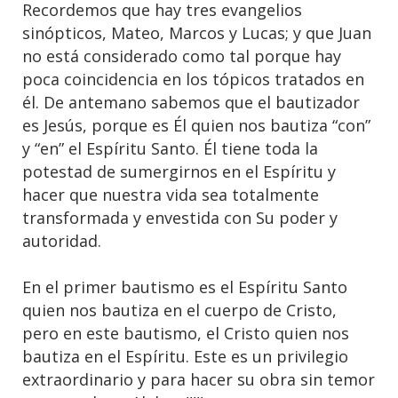
Recordemos que hay tres evangelios
sinópticos, Mateo, Marcos y Lucas; y que Juan
no está considerado como tal porque hay
poca coincidencia en los tópicos tratados en
él. De antemano sabemos que el bautizador
es Jesús, porque es Él quien nos bautiza “con”
y “en” el Espíritu Santo. Él tiene toda la
potestad de sumergirnos en el Espíritu y
hacer que nuestra vida sea totalmente
transformada y envestida con Su poder y
autoridad.
En el primer bautismo es el Espíritu Santo
quien nos bautiza en el cuerpo de Cristo,
pero en este bautismo, el Cristo quien nos
bautiza en el Espíritu. Este es un privilegio
extraordinario y para hacer su obra sin temor