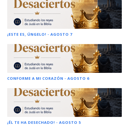
¡ESTE ES, ÚNGELO! - AGOSTO 7
CONFORME A MI CORAZÓN - AGOSTO 6
¡ÉL TE HA DESECHADO! - AGOSTO 5