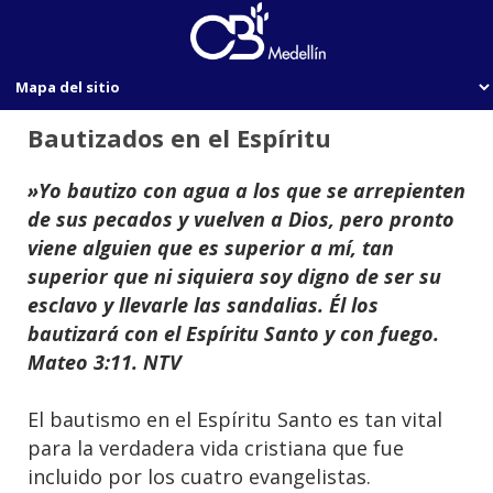
Bautizados en el Espíritu
»Yo bautizo con agua a los que se arrepienten
de sus pecados y vuelven a Dios, pero pronto
viene alguien que es superior a mí, tan
superior que ni siquiera soy digno de ser su
esclavo y llevarle las sandalias. Él los
bautizará con el Espíritu Santo y con fuego.
Mateo 3:11. NTV
El bautismo en el Espíritu Santo es tan vital
para la verdadera vida cristiana que fue
incluido por los cuatro evangelistas.