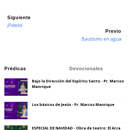
Siguiente
¡Pídelo!
Previo
Bautismo en agua
Prédicas
Devocionales
Bajo la Dirección del Espíritu Santo - Pr. Marcos
Manrique
Los básicos de Jesús - Pr. Marcos Manrique
ESPECIAL DE NAVIDAD - Obra de teatro: El Arca