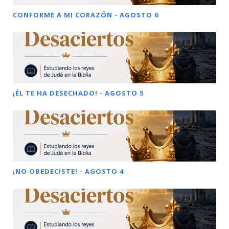
CONFORME A MI CORAZÓN - AGOSTO 6
¡ÉL TE HA DESECHADO! - AGOSTO 5
¡NO OBEDECISTE! - AGOSTO 4