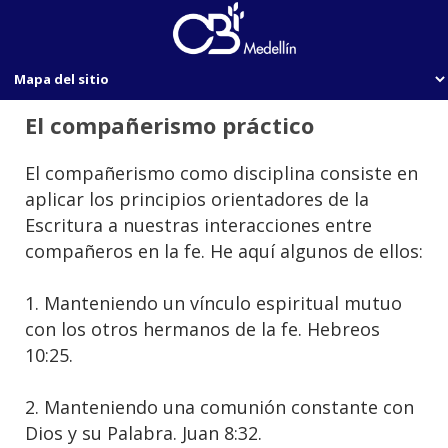
El compañerismo práctico
El compañerismo como disciplina consiste en
aplicar los principios orientadores de la
Escritura a nuestras interacciones entre
compañeros en la fe. He aquí algunos de ellos:
1. Manteniendo un vínculo espiritual mutuo
con los otros hermanos de la fe. Hebreos
10:25.
2. Manteniendo una comunión constante con
Dios y su Palabra. Juan 8:32.