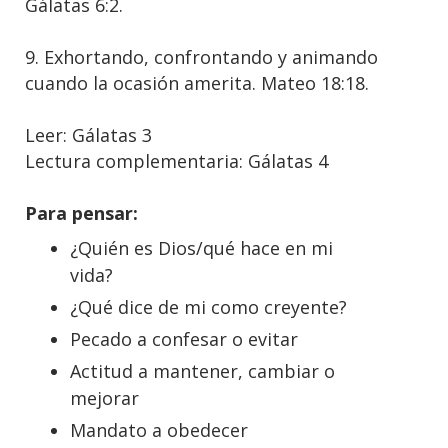
Gálatas 6:2.
9. Exhortando, confrontando y animando
cuando la ocasión amerita. Mateo 18:18.
Leer: Gálatas 3
Lectura complementaria: Gálatas 4
Para pensar:
¿Quién es Dios/qué hace en mi
vida?
¿Qué dice de mi como creyente?
Pecado a confesar o evitar
Actitud a mantener, cambiar o
mejorar
Mandato a obedecer