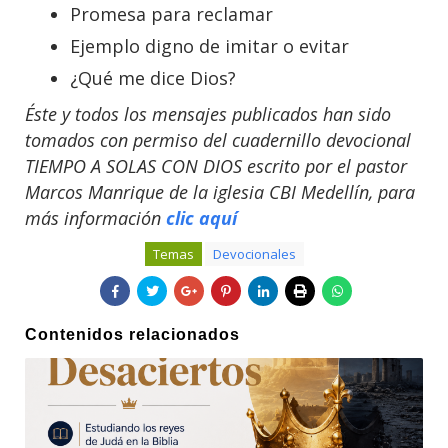
Promesa para reclamar
Ejemplo digno de imitar o evitar
¿Qué me dice Dios?
Éste y todos los mensajes publicados han sido
tomados con permiso del cuadernillo devocional
TIEMPO A SOLAS CON DIOS escrito por el pastor
Marcos Manrique de la iglesia CBI Medellín, para
más información
clic aquí
Temas
Devocionales
Contenidos relacionados