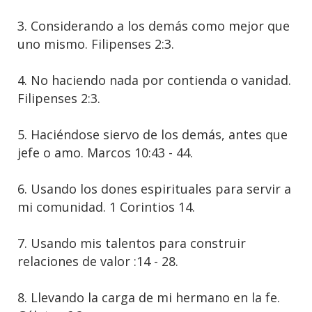
3. Considerando a los demás como mejor que
uno mismo. Filipenses 2:3.
4. No haciendo nada por contienda o vanidad.
Filipenses 2:3.
5. Haciéndose siervo de los demás, antes que
jefe o amo. Marcos 10:43 - 44.
6. Usando los dones espirituales para servir a
mi comunidad. 1 Corintios 14.
7. Usando mis talentos para construir
relaciones de valor :14 - 28.
8. Llevando la carga de mi hermano en la fe.