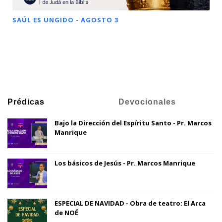
SAÚL ES UNGIDO - AGOSTO 3
Prédicas
Devocionales
Bajo la Dirección del Espíritu Santo - Pr. Marcos
Manrique
Los básicos de Jesús - Pr. Marcos Manrique
ESPECIAL DE NAVIDAD - Obra de teatro: El Arca
de NOÉ