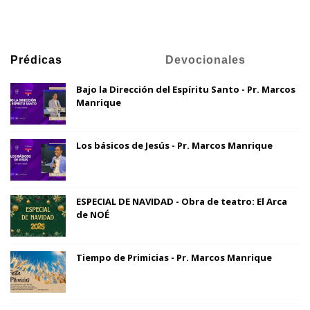
Prédicas
Devocionales
Bajo la Dirección del Espíritu Santo - Pr. Marcos
Manrique
Los básicos de Jesús - Pr. Marcos Manrique
ESPECIAL DE NAVIDAD - Obra de teatro: El Arca
de NOÉ
Tiempo de Primicias - Pr. Marcos Manrique