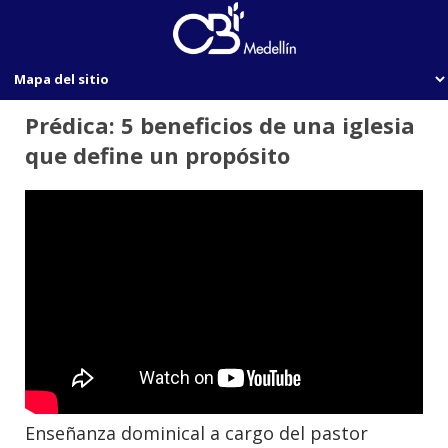
Prédica: 5 beneficios de una iglesia
que define un propósito
Enseñanza dominical a cargo del pastor