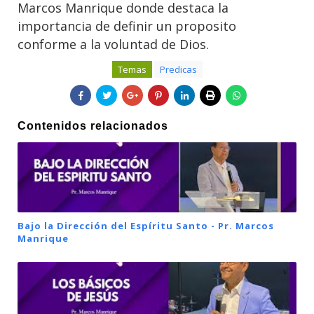
Marcos Manrique donde destaca la
importancia de definir un proposito
conforme a la voluntad de Dios.
Temas
Predicas
Contenidos relacionados
Bajo la Dirección del Espíritu Santo - Pr. Marcos
Manrique