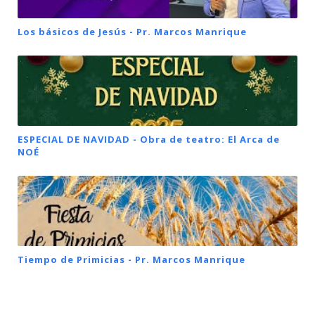
Los básicos de Jesús - Pr. Marcos Manrique
ESPECIAL DE NAVIDAD - Obra de teatro: El Arca de
NOÉ
Tiempo de Primicias - Pr. Marcos Manrique