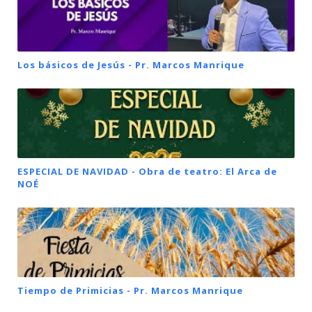
Los básicos de Jesús - Pr. Marcos Manrique
ESPECIAL DE NAVIDAD - Obra de teatro: El Arca de
NOÉ
Tiempo de Primicias - Pr. Marcos Manrique