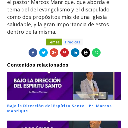
el pastor Marcos Manrique, que aborda el
tema del del evangelismo y el discipulado
como dos propósitos más de una iglesia
saludable, y la gran importancia de estos
dentro de la misma.
Temas
Predicas
Contenidos relacionados
Bajo la Dirección del Espíritu Santo - Pr. Marcos
Manrique