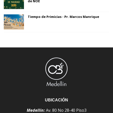
de NOÉ
Tiempo de Primicias - Pr. Marcos Manrique
UBICACIÓN
Medellín:
Av. 80 No 28-40 Piso3