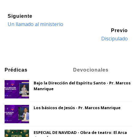
Siguiente
Un llamado al ministerio
Previo
Discipulado
Prédicas
Devocionales
Bajo la Dirección del Espíritu Santo - Pr. Marcos
Manrique
Los básicos de Jesús - Pr. Marcos Manrique
ESPECIAL DE NAVIDAD - Obra de teatro: El Arca