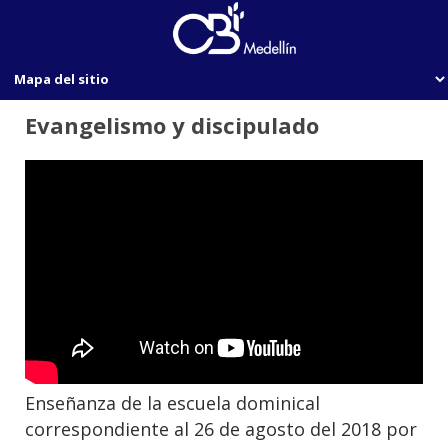
Evangelismo y discipulado
Enseñanza de la escuela dominical
correspondiente al 26 de agosto del 2018 por