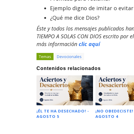
Ejemplo digno de imitar o evitar
¿Qué me dice Dios?
Éste y todos los mensajes publicados ha
TIEMPO A SOLAS CON DIOS escrito por el 
más información
clic aquí
Temas
Devocionales
Contenidos relacionados
¡ÉL TE HA DESECHADO! -
¡NO OBEDECISTE!
AGOSTO 5
AGOSTO 4