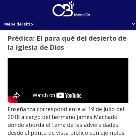
Prédica: El para qué del desierto de
la iglesia de Dios
Enseñanza correspondiente al 19 de Julio del
2018 a cargo del hermano James Machado
donde aborda el tema de las adversidades
desde el punto de vista bíblico con ejemplos