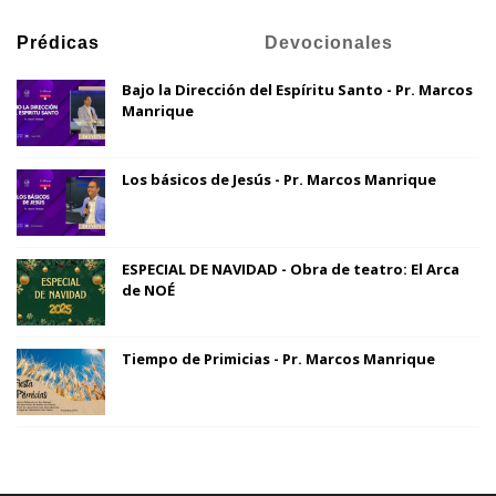
Prédicas
Devocionales
Bajo la Dirección del Espíritu Santo - Pr. Marcos
Manrique
Los básicos de Jesús - Pr. Marcos Manrique
ESPECIAL DE NAVIDAD - Obra de teatro: El Arca
de NOÉ
Tiempo de Primicias - Pr. Marcos Manrique