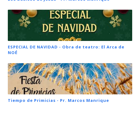
ESPECIAL DE NAVIDAD - Obra de teatro: El Arca de
NOÉ
Tiempo de Primicias - Pr. Marcos Manrique