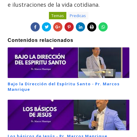
e ilustraciones de la vida cotidiana.
Temas
Predicas
Contenidos relacionados
Bajo la Dirección del Espíritu Santo - Pr. Marcos
Manrique
Los básicos de Jesús - Pr. Marcos Manrique