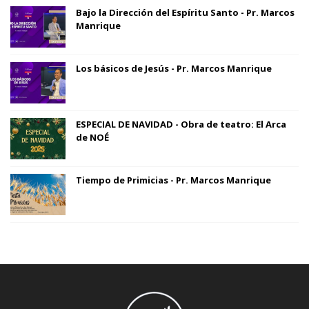
Bajo la Dirección del Espíritu Santo - Pr. Marcos
Manrique
Los básicos de Jesús - Pr. Marcos Manrique
ESPECIAL DE NAVIDAD - Obra de teatro: El Arca
de NOÉ
Tiempo de Primicias - Pr. Marcos Manrique