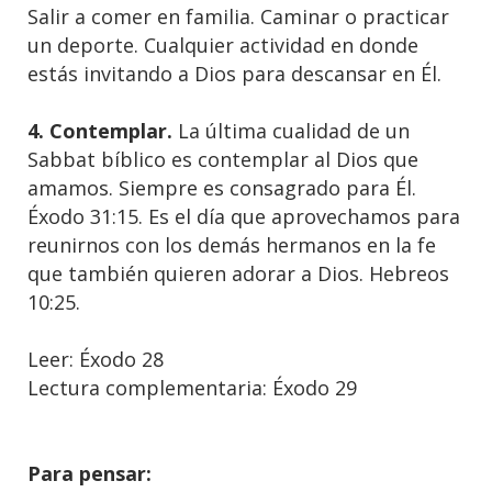
Salir a comer en familia. Caminar o practicar
un deporte. Cualquier actividad en donde
estás invitando a Dios para descansar en Él.
4. Contemplar.
La última cualidad de un
Sabbat bíblico es contemplar al Dios que
amamos. Siempre es consagrado para Él.
Éxodo 31:15. Es el día que aprovechamos para
reunirnos con los demás hermanos en la fe
que también quieren adorar a Dios. Hebreos
10:25.
Leer: Éxodo 28
Lectura complementaria: Éxodo 29
Para pensar: