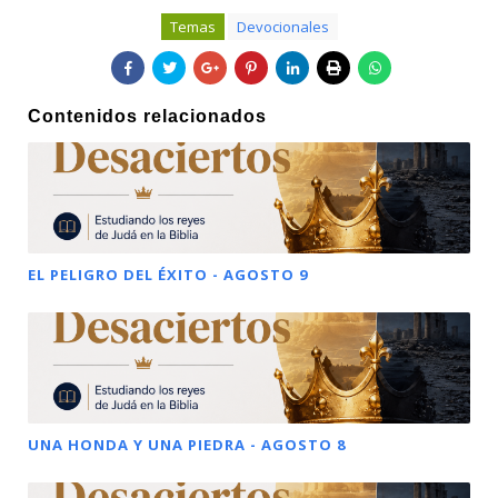
Temas
Devocionales
Contenidos relacionados
EL PELIGRO DEL ÉXITO - AGOSTO 9
UNA HONDA Y UNA PIEDRA - AGOSTO 8