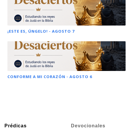
¡ESTE ES, ÚNGELO! - AGOSTO 7
CONFORME A MI CORAZÓN - AGOSTO 6
Prédicas
Devocionales