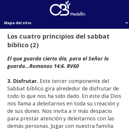
Los cuatro principios del sabbat
bíblico (2)
El que guarda cierto día, para el Señor lo
guarda...Romanos 14:6. RV60
3. Disfrutar.
Este tercer componente del
Sabbat bíblico gira alrededor de disfrutar de
todo lo que nos ha sido dado. En este día Dios
nos llama a deleitarnos en toda su creación y
de sus dones. Nos invita a ir más despacio
para prestar atención y deleitarnos con las
demás personas. Jugar con nuestra familia.