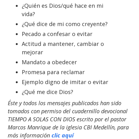
¿Quién es Dios/qué hace en mi
vida?
¿Qué dice de mi como creyente?
Pecado a confesar o evitar
Actitud a mantener, cambiar o
mejorar
Mandato a obedecer
Promesa para reclamar
Ejemplo digno de imitar o evitar
¿Qué me dice Dios?
Éste y todos los mensajes publicados han sido
tomados con permiso del cuadernillo devocional
TIEMPO A SOLAS CON DIOS escrito por el pastor
Marcos Manrique de la iglesia CBI Medellín, para
más información
clic aquí