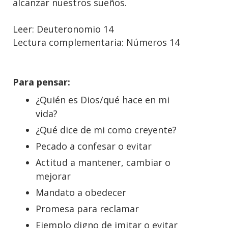
alcanzar nuestros sueños.
Leer: Deuteronomio 14
Lectura complementaria: Números 14
Para pensar:
¿Quién es Dios/qué hace en mi
vida?
¿Qué dice de mi como creyente?
Pecado a confesar o evitar
Actitud a mantener, cambiar o
mejorar
Mandato a obedecer
Promesa para reclamar
Ejemplo digno de imitar o evitar