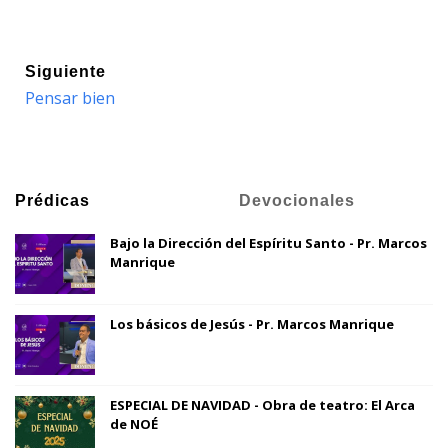
Siguiente
Pensar bien
Prédicas
Devocionales
Bajo la Dirección del Espíritu Santo - Pr. Marcos
Manrique
Los básicos de Jesús - Pr. Marcos Manrique
ESPECIAL DE NAVIDAD - Obra de teatro: El Arca
de NOÉ