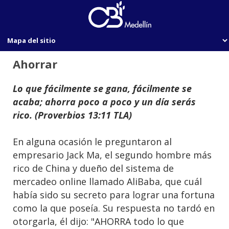
Ahorrar
Lo que fácilmente se gana, fácilmente se
acaba; ahorra poco a poco y un día serás
rico. (Proverbios 13:11 TLA)
En alguna ocasión le preguntaron al
empresario Jack Ma, el segundo hombre más
rico de China y dueño del sistema de
mercadeo online llamado AliBaba, que cuál
había sido su secreto para lograr una fortuna
como la que poseía. Su respuesta no tardó en
otorgarla, él dijo: "AHORRA todo lo que