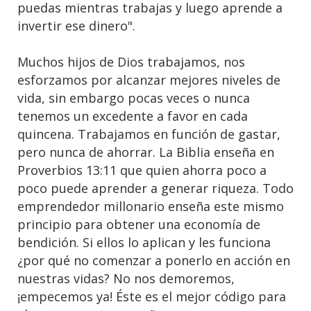
puedas mientras trabajas y luego aprende a
invertir ese dinero".
Muchos hijos de Dios trabajamos, nos
esforzamos por alcanzar mejores niveles de
vida, sin embargo pocas veces o nunca
tenemos un excedente a favor en cada
quincena. Trabajamos en función de gastar,
pero nunca de ahorrar. La Biblia enseña en
Proverbios 13:11 que quien ahorra poco a
poco puede aprender a generar riqueza. Todo
emprendedor millonario enseña este mismo
principio para obtener una economía de
bendición. Si ellos lo aplican y les funciona
¿por qué no comenzar a ponerlo en acción en
nuestras vidas? No nos demoremos,
¡empecemos ya! Éste es el mejor código para