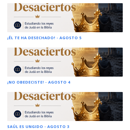
¡ÉL TE HA DESECHADO! - AGOSTO 5
¡NO OBEDECISTE! - AGOSTO 4
SAÚL ES UNGIDO - AGOSTO 3