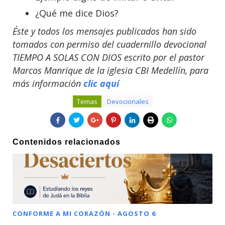
¿Qué me dice Dios?
Éste y todos los mensajes publicados han sido
tomados con permiso del cuadernillo devocional
TIEMPO A SOLAS CON DIOS escrito por el pastor
Marcos Manrique de la iglesia CBI Medellín, para
más información
clic aquí
Temas
Devocionales
Contenidos relacionados
CONFORME A MI CORAZÓN - AGOSTO 6