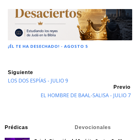
¡ÉL TE HA DESECHADO! - AGOSTO 5
Siguiente
LOS DOS ESPÍAS - JULIO 9
Previo
EL HOMBRE DE BAAL-SALISA - JULIO 7
Prédicas
Devocionales