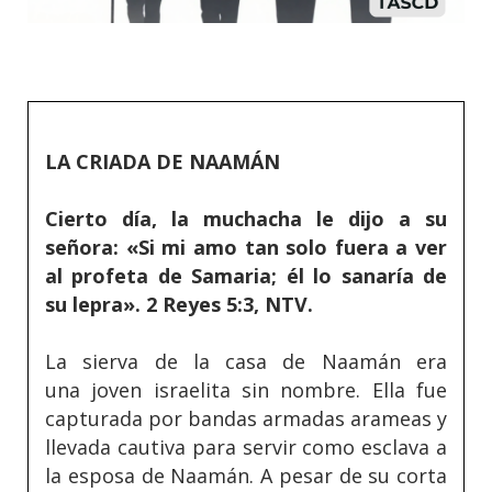
LA CRIADA DE NAAMÁN
Cierto día, la muchacha le dijo a su
señora: «Si mi amo tan solo fuera a ver
al profeta de Samaria; él lo sanaría de
su lepra». 2 Reyes 5:3, NTV.
La sierva de la casa de Naamán era
una joven israelita sin nombre. Ella fue
capturada por bandas armadas arameas y
llevada cautiva para servir como esclava a
la esposa de Naamán. A pesar de su corta