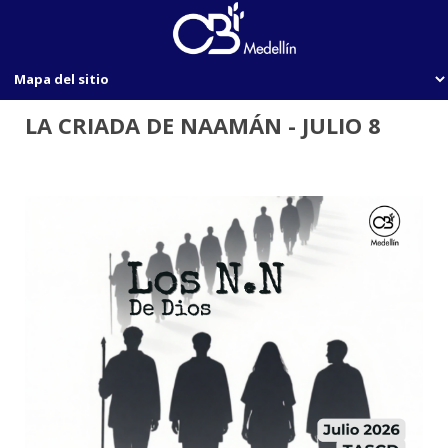
LA CRIADA DE NAAMÁN - JULIO 8