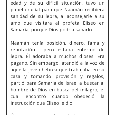
edad y de su difícil situación, tuvo un
papel crucial para que Naamán recibiera
sanidad de su lepra, al aconsejarle a su
amo que visitara al profeta Eliseo en
Samaria, porque Dios podría sanarlo.
Naamán tenía posición, dinero, fama y
reputación , pero estaba enfermo de
lepra. Él adoraba a muchos dioses. Era
pagano. Sin embargo, atendió a la voz de
aquella joven hebrea que trabajaba en su
casa y tomando provisión y regalos,
partió para Samaria de Israel a buscar al
hombre de Dios en busca del milagro, el
cual encontró cuando obedeció la
instrucción que Eliseo le dio.