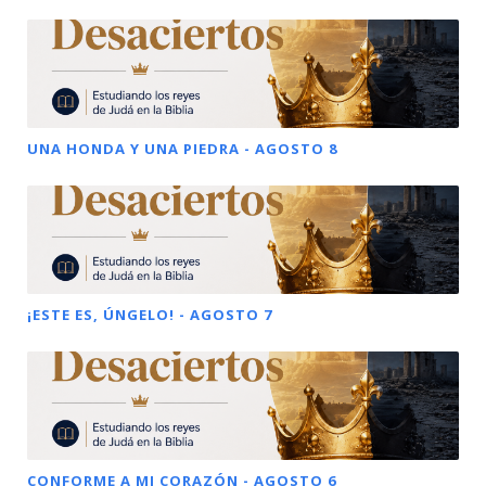
UNA HONDA Y UNA PIEDRA - AGOSTO 8
¡ESTE ES, ÚNGELO! - AGOSTO 7
CONFORME A MI CORAZÓN - AGOSTO 6