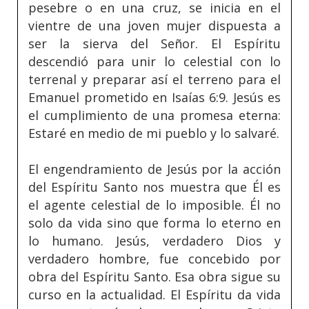
pesebre o en una cruz, se inicia en el
vientre de una joven mujer dispuesta a
ser la sierva del Señor. El Espíritu
descendió para unir lo celestial con lo
terrenal y preparar así el terreno para el
Emanuel prometido en Isaías 6:9. Jesús es
el cumplimiento de una promesa eterna:
Estaré en medio de mi pueblo y lo salvaré.
El engendramiento de Jesús por la acción
del Espíritu Santo nos muestra que Él es
el agente celestial de lo imposible. Él no
solo da vida sino que forma lo eterno en
lo humano. Jesús, verdadero Dios y
verdadero hombre, fue concebido por
obra del Espíritu Santo. Esa obra sigue su
curso en la actualidad. El Espíritu da vida