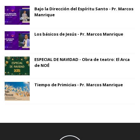
Bajo la Dirección del Espíritu Santo - Pr. Marcos
Manrique
Los básicos de Jesús - Pr. Marcos Manrique
ESPECIAL DE NAVIDAD - Obra de teatro: El Arca
de NOÉ
Tiempo de Primicias - Pr. Marcos Manrique