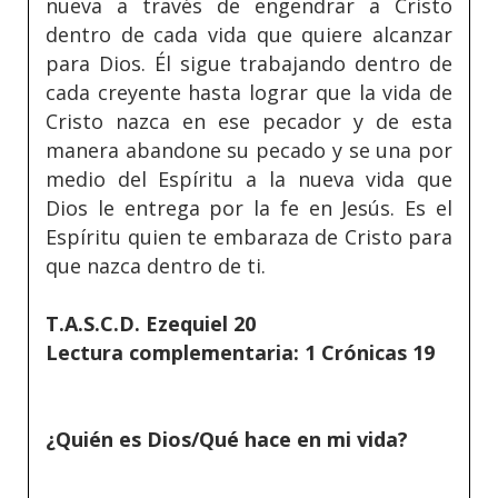
nueva a través de engendrar a Cristo
dentro de cada vida que quiere alcanzar
para Dios. Él sigue trabajando dentro de
cada creyente hasta lograr que la vida de
Cristo nazca en ese pecador y de esta
manera abandone su pecado y se una por
medio del Espíritu a la nueva vida que
Dios le entrega por la fe en Jesús. Es el
Espíritu quien te embaraza de Cristo para
que nazca dentro de ti.
T.A.S.C.D. Ezequiel 20
Lectura complementaria: 1 Crónicas 19
¿Quién es Dios/Qué hace en mi vida?
_____________________________________________