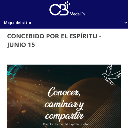
CONCEBIDO POR EL ESPÍRITU -
JUNIO 15