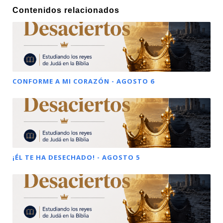
Contenidos relacionados
CONFORME A MI CORAZÓN - AGOSTO 6
¡ÉL TE HA DESECHADO! - AGOSTO 5