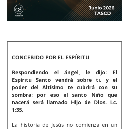
CONCEBIDO POR EL ESPÍRITU
Respondiendo el ángel, le dijo: El
Espíritu Santo vendrá sobre ti, y el
poder del Altísimo te cubrirá con su
sombra; por eso el santo Niño que
nacerá será llamado Hijo de Dios. Lc.
1:35.
La historia de Jesús no comienza en un