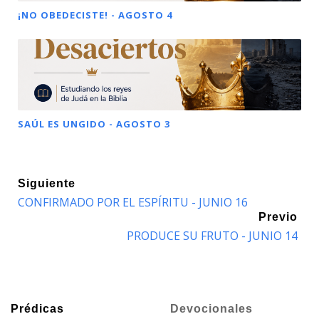
¡NO OBEDECISTE! - AGOSTO 4
SAÚL ES UNGIDO - AGOSTO 3
Siguiente
CONFIRMADO POR EL ESPÍRITU - JUNIO 16
Previo
PRODUCE SU FRUTO - JUNIO 14
Prédicas
Devocionales