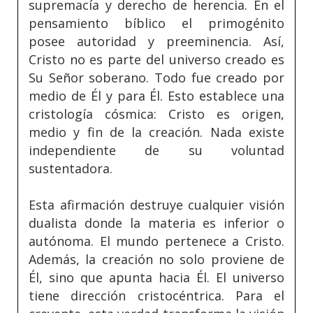
supremacía y derecho de herencia. En el
pensamiento bíblico el primogénito
posee autoridad y preeminencia. Así,
Cristo no es parte del universo creado es
Su Señor soberano. Todo fue creado por
medio de Él y para Él. Esto establece una
cristología cósmica: Cristo es origen,
medio y fin de la creación. Nada existe
independiente de su voluntad
sustentadora.
Esta afirmación destruye cualquier visión
dualista donde la materia es inferior o
autónoma. El mundo pertenece a Cristo.
Además, la creación no solo proviene de
Él, sino que apunta hacia Él. El universo
tiene dirección cristocéntrica. Para el