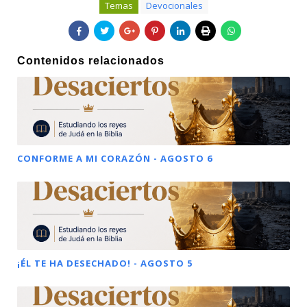
Temas
Devocionales
Contenidos relacionados
CONFORME A MI CORAZÓN - AGOSTO 6
¡ÉL TE HA DESECHADO! - AGOSTO 5