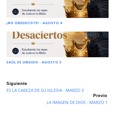
¡NO OBEDECISTE! - AGOSTO 4
SAÚL ES UNGIDO - AGOSTO 3
Siguiente
ES LA CABEZA DE SU IGLESIA - MARZO 3
Previo
LA IMAGEN DE DIOS - MARZO 1