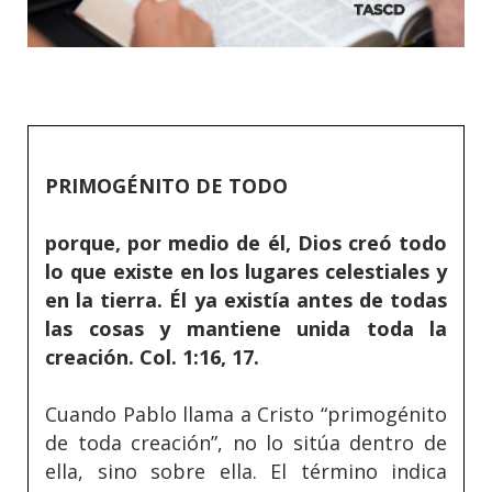
PRIMOGÉNITO DE TODO
porque, por medio de él, Dios creó todo
lo que existe en los lugares celestiales y
en la tierra. Él ya existía antes de todas
las cosas y mantiene unida toda la
creación. Col. 1:16, 17.
Cuando Pablo llama a Cristo “primogénito
de toda creación”, no lo sitúa dentro de
ella, sino sobre ella. El término indica