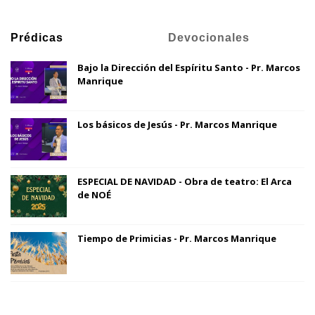
Prédicas
Devocionales
Bajo la Dirección del Espíritu Santo - Pr. Marcos
Manrique
Los básicos de Jesús - Pr. Marcos Manrique
ESPECIAL DE NAVIDAD - Obra de teatro: El Arca
de NOÉ
Tiempo de Primicias - Pr. Marcos Manrique