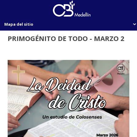
PRIMOGÉNITO DE TODO - MARZO 2