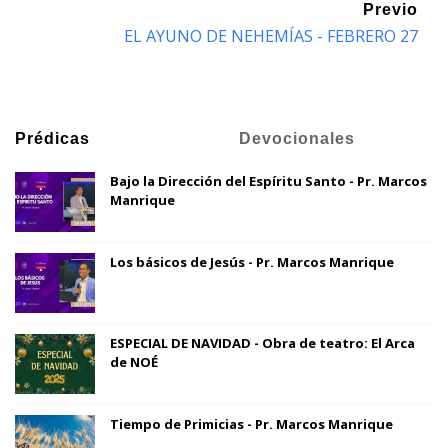
Previo
EL AYUNO DE NEHEMÍAS - FEBRERO 27
Prédicas
Devocionales
Bajo la Dirección del Espíritu Santo - Pr. Marcos
Manrique
Los básicos de Jesús - Pr. Marcos Manrique
ESPECIAL DE NAVIDAD - Obra de teatro: El Arca
de NOÉ
Tiempo de Primicias - Pr. Marcos Manrique