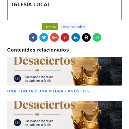
IGLESIA LOCAL
Temas
Devocionales
Contenidos relacionados
UNA HONDA Y UNA PIEDRA - AGOSTO 8