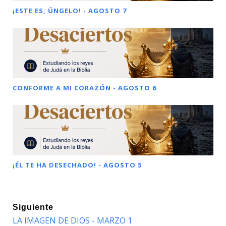
¡ESTE ES, ÚNGELO! - AGOSTO 7
CONFORME A MI CORAZÓN - AGOSTO 6
¡ÉL TE HA DESECHADO! - AGOSTO 5
Siguiente
LA IMAGEN DE DIOS - MARZO 1