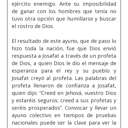
ejército enemigo. Ante su imposibilidad
de ganar con los hombres que tenía no
tuvo otra opción que humillarse y buscar
el rostro de Dios.
El resultado de este ayuno, que de paso lo
hizo toda la nación, fue que Dios envió
respuesta a Josafat a través de un profeta
de Dios, a quien Dios le dio el mensaje de
esperanza para el rey y su pueblo y
Josafat creyó al profeta. Las palabras del
profeta llenaron de confianza a Josafat,
quien dijo: “Creed en Jehová, vuestro Dios
y estaréis seguros; creed a sus profetas y
seréis prosperados”. Convocar y llevar un
ayuno colectivo en tiempos de pruebas
nacionales puede ser la clave para ver la