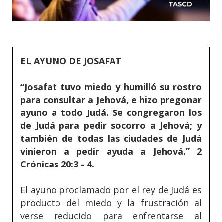
EL AYUNO DE JOSAFAT
“Josafat tuvo miedo y humilló su rostro
para consultar a Jehová, e hizo pregonar
ayuno a todo Judá. Se congregaron los
de Judá para pedir socorro a Jehová; y
también de todas las ciudades de Judá
vinieron a pedir ayuda a Jehová.” 2
Crónicas 20:3 - 4.
El ayuno proclamado por el rey de Judá es
producto del miedo y la frustración al
verse reducido para enfrentarse al