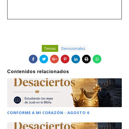
Temas
Devocionales
Contenidos relacionados
CONFORME A MI CORAZÓN - AGOSTO 6