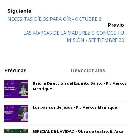
Siguiente
NECESITAS OÍDOS PARA OÍR - OCTUBRE 2
Previo
LAS MARCAS DE LA MADUREZ 5. CONOCE TU
MISIÓN - SEPTIEMBRE 30
Prédicas
Devocionales
Bajo la Dirección del Espíritu Santo - Pr. Marcos
Manrique
Los básicos de Jesús - Pr. Marcos Manrique
ESPECIAL DE NAVIDAD - Obra de teatro: El Arca