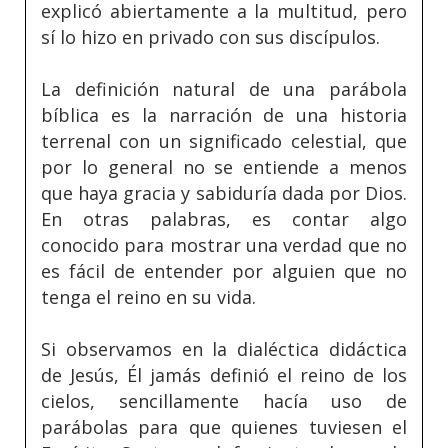
explicó abiertamente a la multitud, pero
sí lo hizo en privado con sus discípulos.
La definición natural de una parábola
bíblica es la narración de una historia
terrenal con un significado celestial, que
por lo general no se entiende a menos
que haya gracia y sabiduría dada por Dios.
En otras palabras, es contar algo
conocido para mostrar una verdad que no
es fácil de entender por alguien que no
tenga el reino en su vida.
Si observamos en la dialéctica didáctica
de Jesús, Él jamás definió el reino de los
cielos, sencillamente hacía uso de
parábolas para que quienes tuviesen el