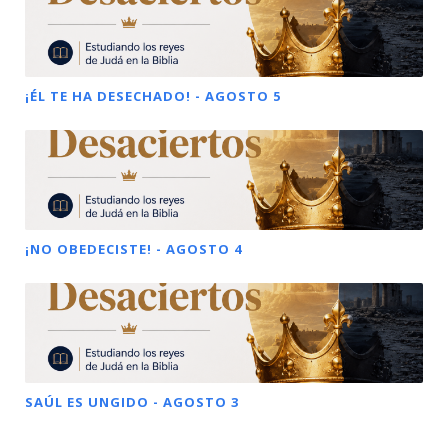
¡ÉL TE HA DESECHADO! - AGOSTO 5
¡NO OBEDECISTE! - AGOSTO 4
SAÚL ES UNGIDO - AGOSTO 3