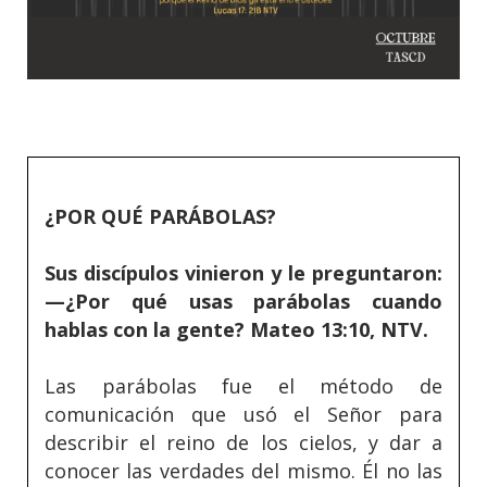
¿POR QUÉ PARÁBOLAS?
Sus discípulos vinieron y le preguntaron:
—¿Por qué usas parábolas cuando
hablas con la gente? Mateo 13:10, NTV.
Las parábolas fue el método de
comunicación que usó el Señor para
describir el reino de los cielos, y dar a
conocer las verdades del mismo. Él no las