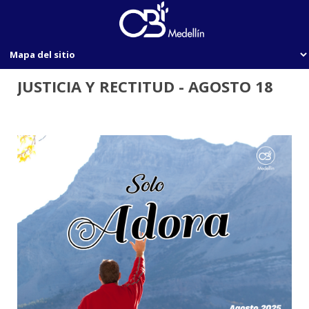
JUSTICIA Y RECTITUD - AGOSTO 18