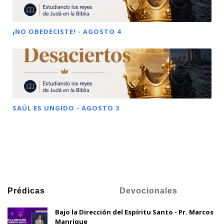
¡NO OBEDECISTE! - AGOSTO 4
SAÚL ES UNGIDO - AGOSTO 3
Prédicas
Devocionales
Bajo la Dirección del Espíritu Santo - Pr. Marcos
Manrique