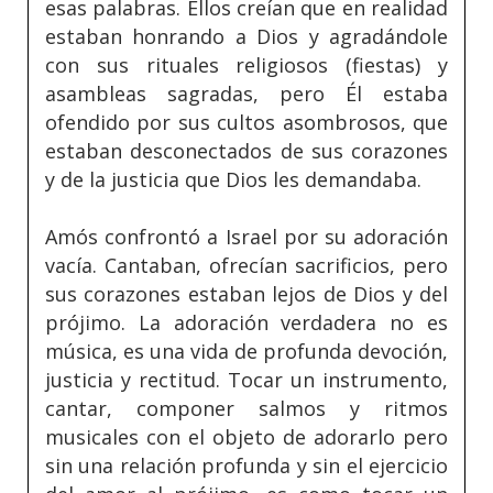
esas palabras. Ellos creían que en realidad
estaban honrando a Dios y agradándole
con sus rituales religiosos (fiestas) y
asambleas sagradas, pero Él estaba
ofendido por sus cultos asombrosos, que
estaban desconectados de sus corazones
y de la justicia que Dios les demandaba.
Amós confrontó a Israel por su adoración
vacía. Cantaban, ofrecían sacrificios, pero
sus corazones estaban lejos de Dios y del
prójimo. La adoración verdadera no es
música, es una vida de profunda devoción,
justicia y rectitud. Tocar un instrumento,
cantar, componer salmos y ritmos
musicales con el objeto de adorarlo pero
sin una relación profunda y sin el ejercicio