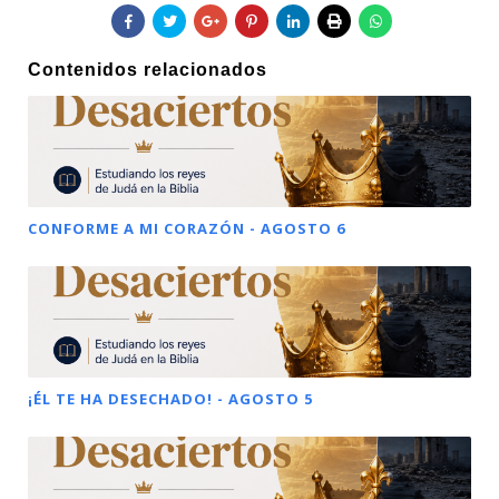
Contenidos relacionados
CONFORME A MI CORAZÓN - AGOSTO 6
¡ÉL TE HA DESECHADO! - AGOSTO 5