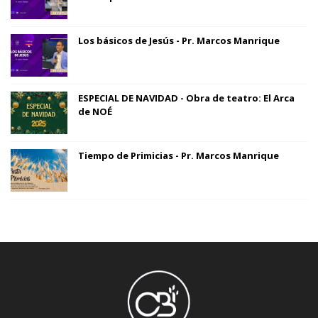
Los básicos de Jesús - Pr. Marcos Manrique
ESPECIAL DE NAVIDAD - Obra de teatro: El Arca
de NOÉ
Tiempo de Primicias - Pr. Marcos Manrique