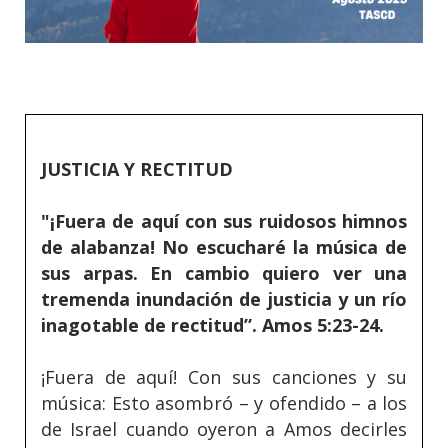
JUSTICIA Y RECTITUD
"¡Fuera de aquí con sus ruidosos himnos
de alabanza! No escucharé la música de
sus arpas. En cambio quiero ver una
tremenda inundación de justicia y un río
inagotable de rectitud”. Amos 5:23-24.
¡Fuera de aquí! Con sus canciones y su
música: Esto asombró – y ofendido – a los
de Israel cuando oyeron a Amos decirles