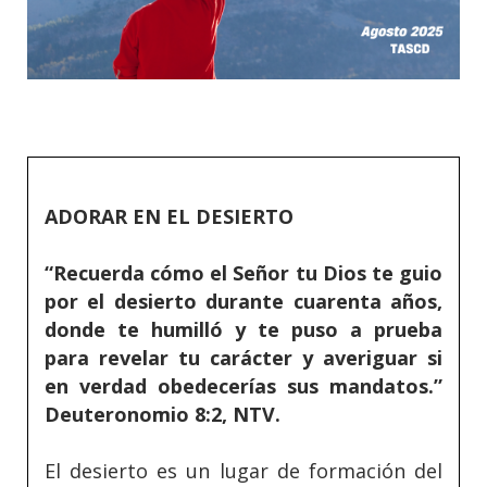
ADORAR EN EL DESIERTO
“Recuerda cómo el Señor tu Dios te guio
por el desierto durante cuarenta años,
donde te humilló y te puso a prueba
para revelar tu carácter y averiguar si
en verdad obedecerías sus mandatos.”
Deuteronomio 8:2, NTV.
El desierto es un lugar de formación del