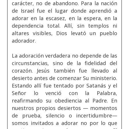
carácter, no de abandono. Para la nación
de Israel fue el lugar donde aprendió a
adorar en la escasez, en la espera, en la
dependencia total. Allí, sin templos ni
altares visibles, Dios levató un pueblo
adorador.
La adoración verdadera no depende de las
circunstancias, sino de la fidelidad del
corazón. Jesús también fue llevado al
desierto antes de comenzar Su ministerio.
Estando allí fue tentado por Satanás y el
Señor lo venció con la Palabra,
reafirmando su obediencia al Padre. En
nuestros propios desiertos — momentos
de prueba, silencio o incertidumbre—
somos invitados a adorar no por lo que