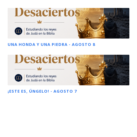
UNA HONDA Y UNA PIEDRA - AGOSTO 8
¡ESTE ES, ÚNGELO! - AGOSTO 7