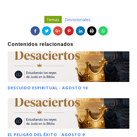
Temas
Devocionales
Contenidos relacionados
DESCUIDO ESPIRITUAL - AGOSTO 10
EL PELIGRO DEL ÉXITO - AGOSTO 9