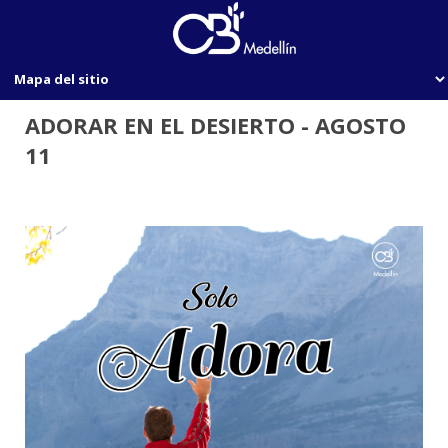
ADORAR EN EL DESIERTO - AGOSTO
11