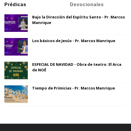
Prédicas
Devocionales
Bajo la Dirección del Espíritu Santo - Pr. Marcos
Manrique
Los básicos de Jesús - Pr. Marcos Manrique
ESPECIAL DE NAVIDAD - Obra de teatro: El Arca
de NOÉ
Tiempo de Primicias - Pr. Marcos Manrique