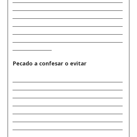
_____________________________________________
_____________________________________________
_____________________________________________
_____________________________________________
_____________________________________________
________________
Pecado a confesar o evitar
_____________________________________________
_____________________________________________
_____________________________________________
_____________________________________________
_____________________________________________
_____________________________________________
_____________________________________________
_____________________________________________