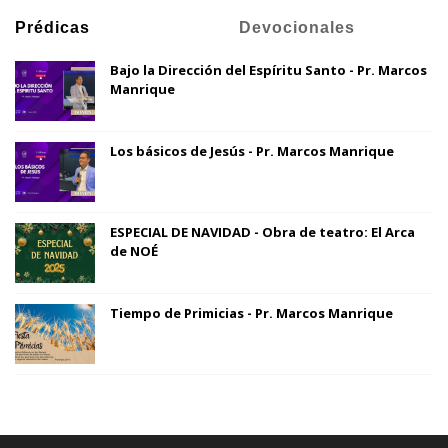
Prédicas
Devocionales
Bajo la Dirección del Espíritu Santo - Pr. Marcos
Manrique
Los básicos de Jesús - Pr. Marcos Manrique
ESPECIAL DE NAVIDAD - Obra de teatro: El Arca
de NOÉ
Tiempo de Primicias - Pr. Marcos Manrique