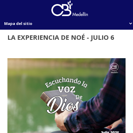
LA EXPERIENCIA DE NOÉ - JULIO 6