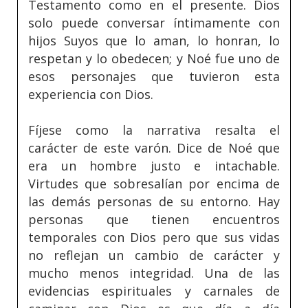
Testamento como en el presente. Dios
solo puede conversar íntimamente con
hijos Suyos que lo aman, lo honran, lo
respetan y lo obedecen; y Noé fue uno de
esos personajes que tuvieron esta
experiencia con Dios.
Fíjese como la narrativa resalta el
carácter de este varón. Dice de Noé que
era un hombre justo e intachable.
Virtudes que sobresalían por encima de
las demás personas de su entorno. Hay
personas que tienen encuentros
temporales con Dios pero que sus vidas
no reflejan un cambio de carácter y
mucho menos integridad. Una de las
evidencias espirituales y carnales de