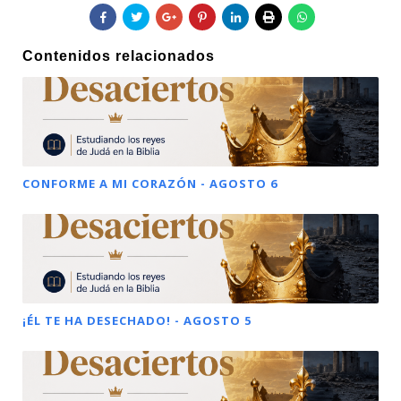
Contenidos relacionados
CONFORME A MI CORAZÓN - AGOSTO 6
¡ÉL TE HA DESECHADO! - AGOSTO 5