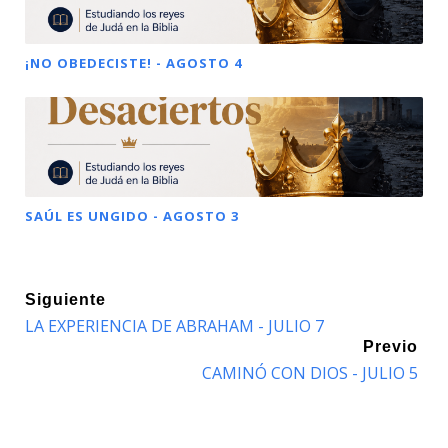
¡NO OBEDECISTE! - AGOSTO 4
SAÚL ES UNGIDO - AGOSTO 3
Siguiente
LA EXPERIENCIA DE ABRAHAM - JULIO 7
Previo
CAMINÓ CON DIOS - JULIO 5