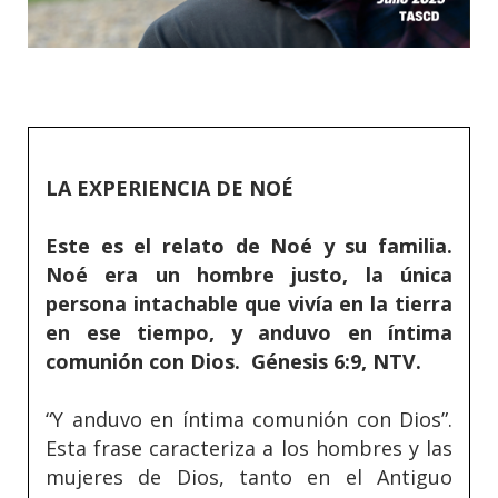
LA EXPERIENCIA DE NOÉ
Este es el relato de Noé y su familia.
Noé era un hombre justo, la única
persona intachable que vivía en la tierra
en ese tiempo, y anduvo en íntima
comunión con Dios. Génesis 6:9, NTV.
“Y anduvo en íntima comunión con Dios”.
Esta frase caracteriza a los hombres y las
mujeres de Dios, tanto en el Antiguo