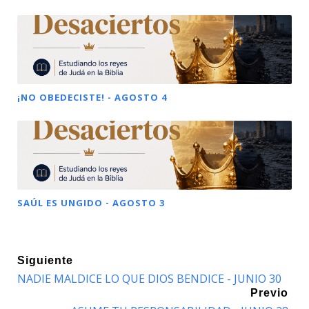
¡NO OBEDECISTE! - AGOSTO 4
SAÚL ES UNGIDO - AGOSTO 3
Siguiente
NADIE MALDICE LO QUE DIOS BENDICE - JUNIO 30
Previo