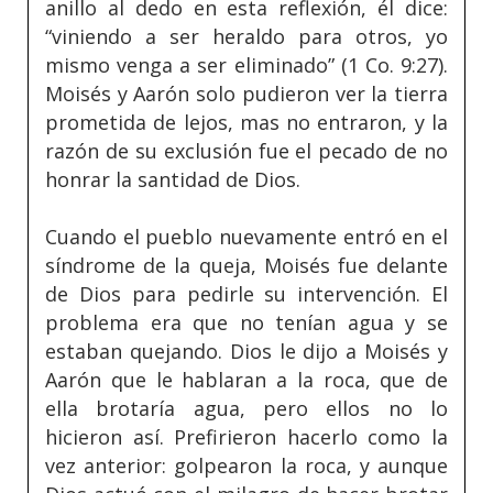
anillo al dedo en esta reflexión, él dice:
“viniendo a ser heraldo para otros, yo
mismo venga a ser eliminado” (1 Co. 9:27).
Moisés y Aarón solo pudieron ver la tierra
prometida de lejos, mas no entraron, y la
razón de su exclusión fue el pecado de no
honrar la santidad de Dios.
Cuando el pueblo nuevamente entró en el
síndrome de la queja, Moisés fue delante
de Dios para pedirle su intervención. El
problema era que no tenían agua y se
estaban quejando. Dios le dijo a Moisés y
Aarón que le hablaran a la roca, que de
ella brotaría agua, pero ellos no lo
hicieron así. Prefirieron hacerlo como la
vez anterior: golpearon la roca, y aunque