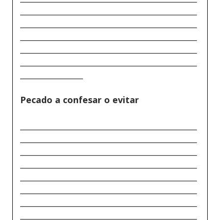
_____________________________________________
_____________________________________________
_____________________________________________
_____________________________________________
_____________________________________________
________________
Pecado a confesar o evitar
_____________________________________________
_____________________________________________
_____________________________________________
_____________________________________________
_____________________________________________
_____________________________________________
_____________________________________________
_____________________________________________