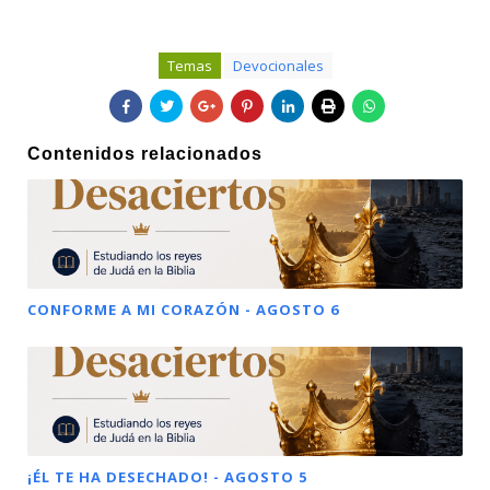
Temas
Devocionales
Contenidos relacionados
CONFORME A MI CORAZÓN - AGOSTO 6
¡ÉL TE HA DESECHADO! - AGOSTO 5