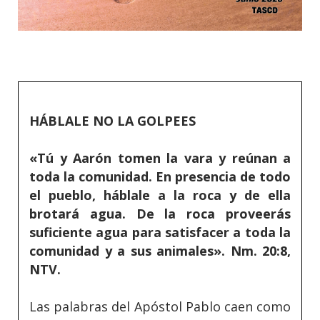
HÁBLALE NO LA GOLPEES
«Tú y Aarón tomen la vara y reúnan a
toda la comunidad. En presencia de todo
el pueblo, háblale a la roca y de ella
brotará agua. De la roca proveerás
suficiente agua para satisfacer a toda la
comunidad y a sus animales». Nm. 20:8,
NTV.
Las palabras del Apóstol Pablo caen como