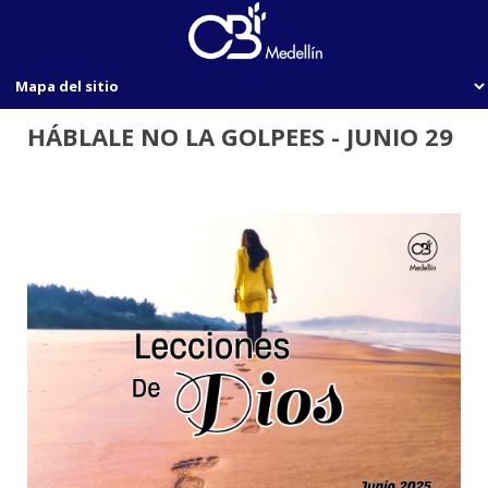
HÁBLALE NO LA GOLPEES - JUNIO 29