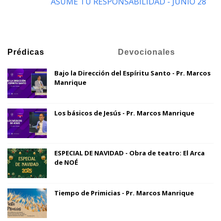
ASUME TU RESPONSABILIDAD - JUNIO 28
Prédicas
Devocionales
Bajo la Dirección del Espíritu Santo - Pr. Marcos
Manrique
Los básicos de Jesús - Pr. Marcos Manrique
ESPECIAL DE NAVIDAD - Obra de teatro: El Arca
de NOÉ
Tiempo de Primicias - Pr. Marcos Manrique